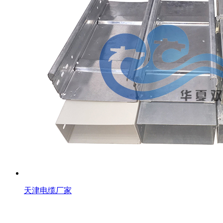
天津电缆厂家