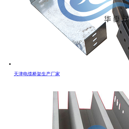
天津电缆桥架生产厂家