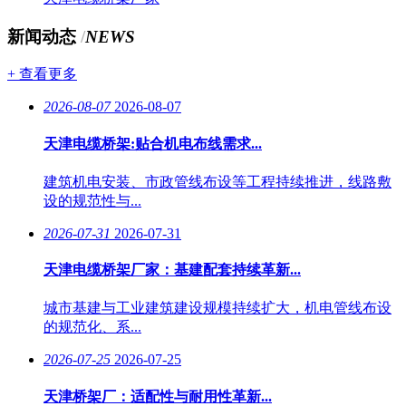
新闻动态
/
NEWS
+ 查看更多
2026-08-07
2026-08-07
天津电缆桥架:贴合机电布线需求...
建筑机电安装、市政管线布设等工程持续推进，线路敷
设的规范性与...
2026-07-31
2026-07-31
天津电缆桥架厂家：基建配套持续革新...
城市基建与工业建筑建设规模持续扩大，机电管线布设
的规范化、系...
2026-07-25
2026-07-25
天津桥架厂：适配性与耐用性革新...