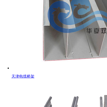
天津电缆桥架