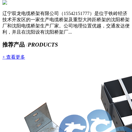
辽宁双龙电缆桥架有限公司（15542151777）是位于铁岭经济
技术开发区的一家生产电缆桥架及重型大跨距桥架的沈阳桥架
厂和沈阳电缆桥架生产厂家。公司地理位置优越，交通发达便
利，并且在沈阳设有沈阳桥架厂...
推荐产品
/
PRODUCTS
+ 查看更多