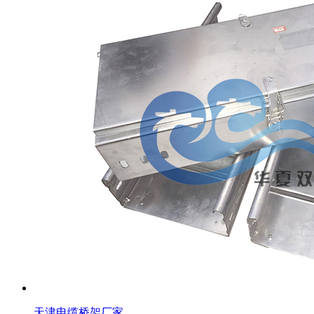
天津电缆桥架厂家