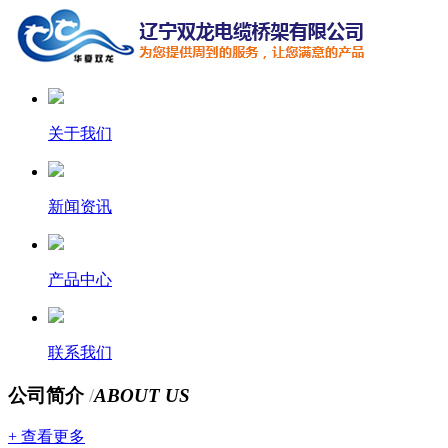
关于我们
新闻资讯
产品中心
联系我们
公司简介
/
ABOUT US
+ 查看更多