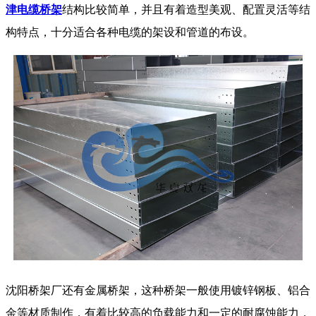
津电缆桥架
结构比较简单，并且有着造型美观、配置灵活等结
构特点，十分适合各种电缆的架设和管道的布设。
沈阳桥架厂还有金属桥架，这种桥架一般使用镀锌钢板、铝合
金等材质制作，有着比较高的负载能力和一定的耐腐蚀能力，