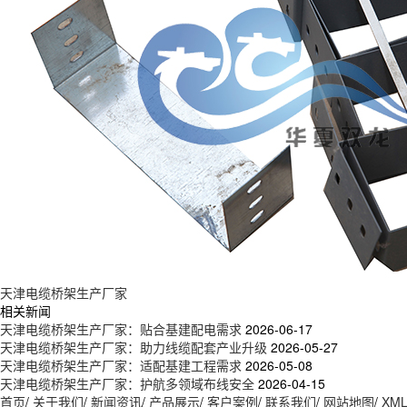
天津电缆桥架生产厂家
相关新闻
天津电缆桥架生产厂家：贴合基建配电需求
2026-06-17
天津电缆桥架生产厂家：助力线缆配套产业升级
2026-05-27
天津电缆桥架生产厂家：适配基建工程需求
2026-05-08
天津电缆桥架生产厂家：护航多领域布线安全
2026-04-15
首页
/
关于我们
/
新闻资讯
/
产品展示
/
客户案例
/
联系我们
/
网站地图
/
XM