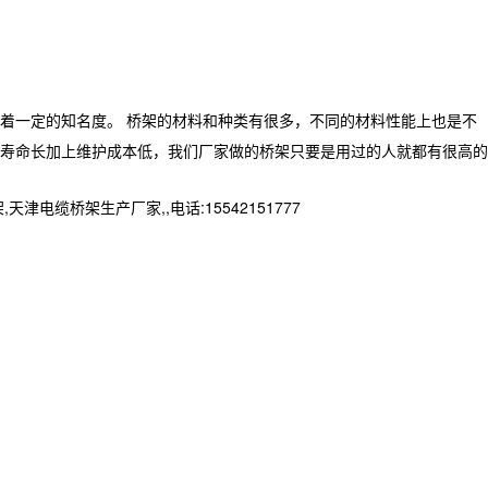
着一定的知名度。 桥架的材料和种类有很多，不同的材料性能上也是不
寿命长加上维护成本低，我们厂家做的桥架只要是用过的人就都有很高的
桥架生产厂家,,电话:15542151777