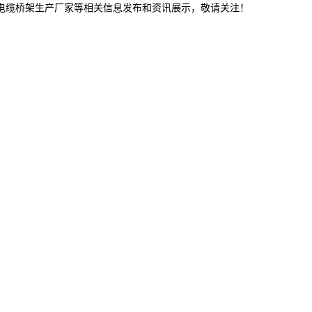
津电缆桥架生产厂家等相关信息发布和资讯展示，敬请关注！