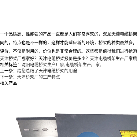
一个品质高、性能强的产品一直都是人们非常喜欢的，双龙
天津电缆桥架
同的，特点也是不一样的，这样才能适应新的环境，桥架的种类虽然多，
评价，不仅是耐用的，价位也是非常合理的。这些都是值得我们进行抢购
天津桥架厂哪家好？天津电缆桥架报价是多少？天津电缆桥架生产厂家质量怎么
相关标签：
沈阳电缆桥架生产厂家
,
电缆桥架生产厂家
,
上一条：
给您总结了天津电缆桥架的用途
下一条：
天津桥架厂的生产特点
相关产品