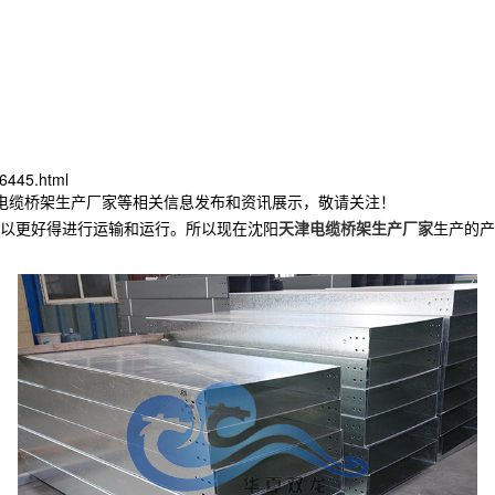
6445.html
津电缆桥架生产厂家等相关信息发布和资讯展示，敬请关注！
以更好得进行运输和运行。所以现在沈阳
天津电缆桥架生产厂家
生产的产