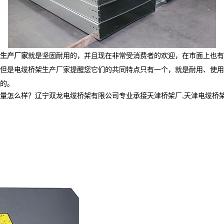
生产厂家
就是坚固耐用的，并且现在非常受消费者的欢迎，在市面上也有
但是电缆桥架生产厂家提醒您它们的共同特点只有一个，就是耐用、使用
的。
样？辽宁双龙电缆桥架有限公司专业承接天津桥架厂,天津电缆桥架,天津电缆