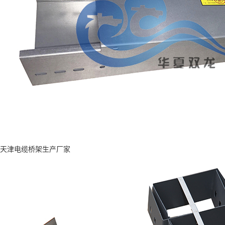
天津电缆桥架生产厂家