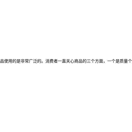
品使用的是非常广泛的。消费者一直关心商品的三个方面，一个是质量个