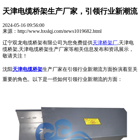
天津电缆桥架生产厂家，引领行业新潮流
2024-05-16 09:56:00
来源：http://www.hxslqj.com/news1019682.html
辽宁双龙电缆桥架有限公司为您免费提供
天津桥架厂
,天津电
缆桥架,天津电缆桥架生产厂家等相关信息发布和资讯展示，
敬请关注！
沈阳
天津电缆桥架
生产厂家在引领行业新潮流方面扮演着至关
重要的角色。以下是一些如何引领行业新潮流的方面：