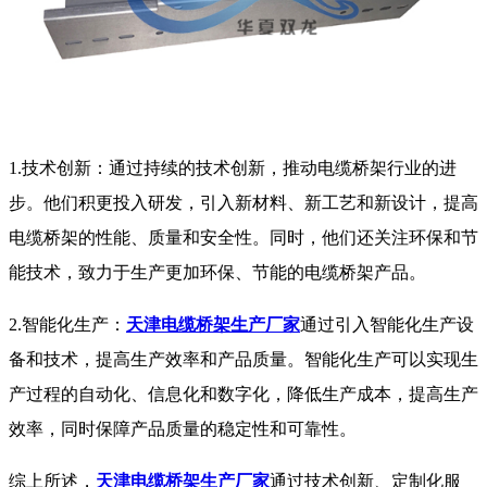
1.技术创新：通过持续的技术创新，推动电缆桥架行业的进
步。他们积更投入研发，引入新材料、新工艺和新设计，提高
电缆桥架的性能、质量和安全性。同时，他们还关注环保和节
能技术，致力于生产更加环保、节能的电缆桥架产品。
2.智能化生产：
天津电缆桥架生产厂家
通过引入智能化生产设
备和技术，提高生产效率和产品质量。智能化生产可以实现生
产过程的自动化、信息化和数字化，降低生产成本，提高生产
效率，同时保障产品质量的稳定性和可靠性。
综上所述，
天津电缆桥架生产厂家
通过技术创新、定制化服