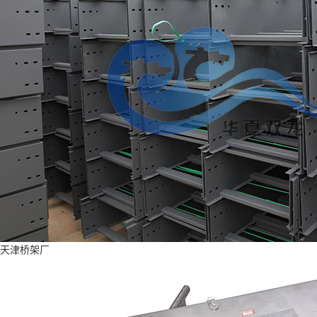
天津桥架厂