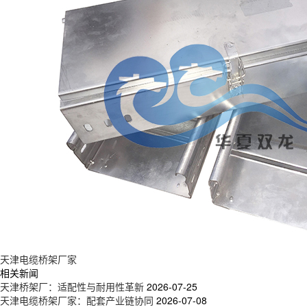
天津电缆桥架厂家
相关新闻
天津桥架厂：适配性与耐用性革新
2026-07-25
天津电缆桥架厂家：配套产业链协同
2026-07-08