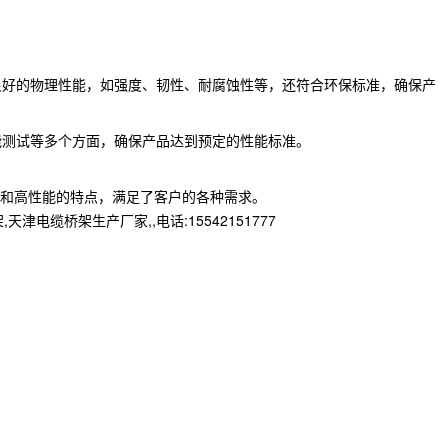
良好的物理性能，如强度、韧性、耐腐蚀性等，还符合环保标准，确保产
能测试等多个方面，确保产品达到预定的性能标准。
和高性能的特点，满足了客户的各种需求。
桥架生产厂家,,电话:15542151777