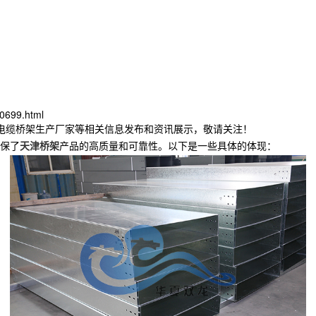
0699.html
津电缆桥架生产厂家等相关信息发布和资讯展示，敬请关注！
保了
天津桥架
产品的高质量和可靠性。以下是一些具体的体现：