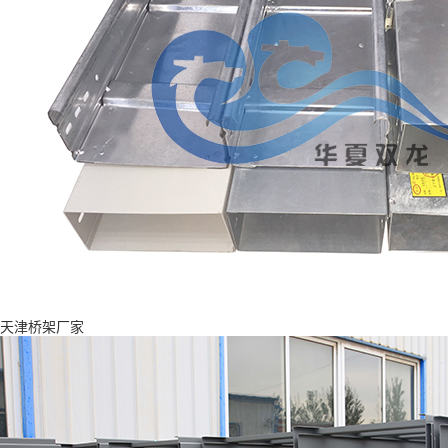
天津桥架厂家