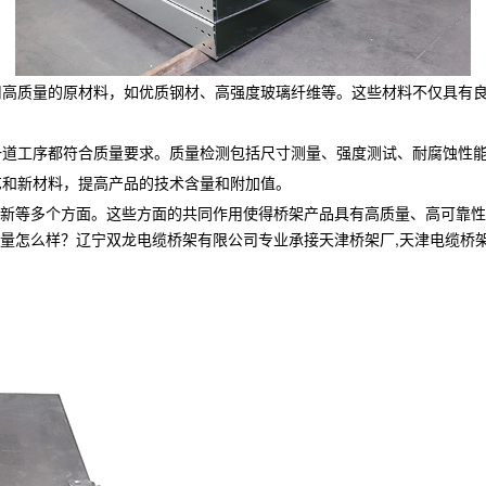
用高质量的原材料，如优质钢材、高强度玻璃纤维等。这些材料不仅具有
每一道工序都符合质量要求。质量检测包括尺寸测量、强度测试、耐腐蚀性
艺和新材料，提高产品的技术含量和附加值。
新等多个方面。这些方面的共同作用使得桥架产品具有高质量、高可靠性
样？辽宁双龙电缆桥架有限公司专业承接天津桥架厂,天津电缆桥架,天津电缆