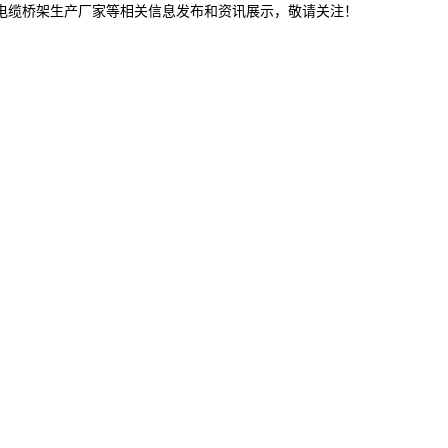
津电缆桥架生产厂家等相关信息发布和资讯展示，敬请关注！