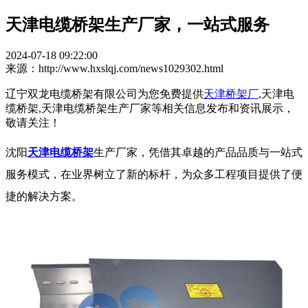
天津电缆桥架生产厂家，一站式服务
2024-07-18 09:22:00
来源：http://www.hxslqj.com/news1029302.html
辽宁双龙电缆桥架有限公司为您免费提供
天津桥架厂
,天津电
缆桥架,天津电缆桥架生产厂家等相关信息发布和资讯展示，
敬请关注！
沈阳
天津电缆桥架
生产厂家，凭借其卓越的产品品质与一站式
服务模式，在业界树立了新的标杆，为众多工程项目提供了便
捷的解决方案。