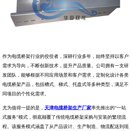
作为电缆桥架行业的佼佼者，深耕行业多年，始终坚持以客户
需求为导向，不断创新技术，提升产品质量。公司拥有一支研
发团队，能够根据不同应用场景和客户需求，定制化设计各类
电缆桥架产品，包括槽式、梯式、托盘式等多种类型，满足不
同项目的个性化需求。
尤为值得一提的是，
天津电缆桥架生产厂家
率先推出的“一站
式服务”模式，彻底颠覆了传统电缆桥架采购与安装的繁琐流
程。该服务模式涵盖了从产品设计、生产制造、物流配送到现