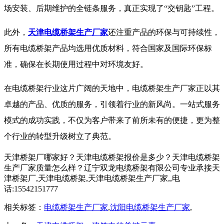
场安装、后期维护的全链条服务，真正实现了“交钥匙”工程。
此外，
天津电缆桥架生产厂家
还注重产品的环保与可持续性，
所有电缆桥架产品均选用优质材料，符合国家及国际环保标
准，确保在长期使用过程中对环境友好。
在电缆桥架行业这片广阔的天地中，电缆桥架生产厂家正以其
卓越的产品、优质的服务，引领着行业的新风尚。一站式服务
模式的成功实践，不仅为客户带来了前所未有的便捷，更为整
个行业的转型升级树立了典范。
天津桥架厂哪家好？天津电缆桥架报价是多少？天津电缆桥架
生产厂家质量怎么样？辽宁双龙电缆桥架有限公司专业承接天
津桥架厂,天津电缆桥架,天津电缆桥架生产厂家,,电
话:15542151777
相关标签：
电缆桥架生产厂家
,
沈阳电缆桥架生产厂家
,