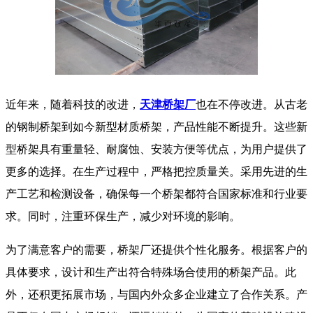
近年来，随着科技的改进，
天津桥架厂
也在不停改进。从古老
的钢制桥架到如今新型材质桥架，产品性能不断提升。这些新
型桥架具有重量轻、耐腐蚀、安装方便等优点，为用户提供了
更多的选择。在生产过程中，严格把控质量关。采用先进的生
产工艺和检测设备，确保每一个桥架都符合国家标准和行业要
求。同时，注重环保生产，减少对环境的影响。
为了满意客户的需要，桥架厂还提供个性化服务。根据客户的
具体要求，设计和生产出符合特殊场合使用的桥架产品。此
外，还积更拓展市场，与国内外众多企业建立了合作关系。产