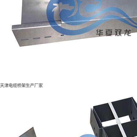
天津电缆桥架生产厂家