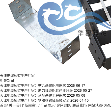
天津电缆桥架生产厂家
相关新闻
天津电缆桥架生产厂家：贴合基建配电需求
2026-06-17
天津电缆桥架生产厂家：助力线缆配套产业升级
2026-05-27
天津电缆桥架生产厂家：适配基建工程需求
2026-05-08
天津电缆桥架生产厂家：护航多领域布线安全
2026-04-15
首页
/
关于我们
/
新闻资讯
/
产品展示
/
客户案例
/
联系我们
/
网站地图
/
XM