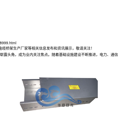
8999.html
津电缆桥架生产厂家等相关信息发布和资讯展示，敬请关注！
崭露头角，成为业内关注焦点。随着基础设施建设不断推进，电力、通信