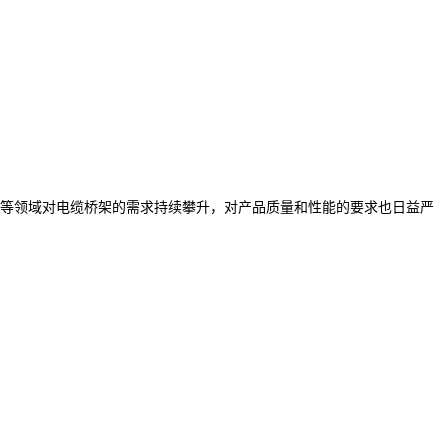
等领域对电缆桥架的需求持续攀升，对产品质量和性能的要求也日益严