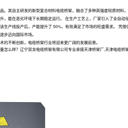
品。其自主研发的新型复合材料电缆桥架，融合了多种高强度轻质材料，不
升，能在恶劣环境下长期稳定运行。 在生产工艺上，厂家引入了全自动
生产线投产后，产能提升了 50%，有效满足了市场的旺盛需求。 凭借
逐步迈向国际市场。
术的不断创新，电缆桥架行业将迎来更广阔的发展前景。
样？辽宁双龙电缆桥架有限公司专业承接天津桥架厂,天津电缆桥架,天津电缆