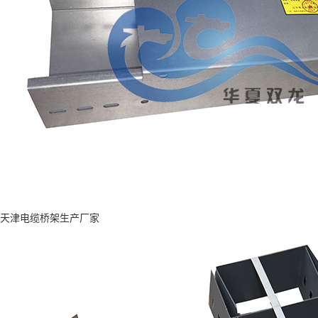
天津电缆桥架生产厂家