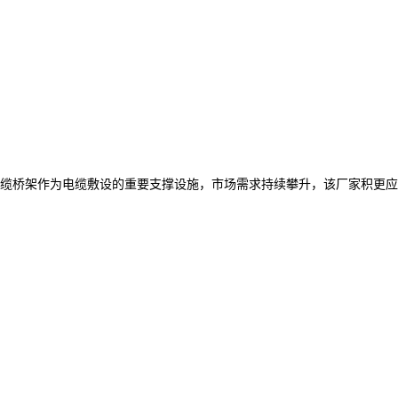
缆桥架作为电缆敷设的重要支撑设施，市场需求持续攀升，该厂家积更应