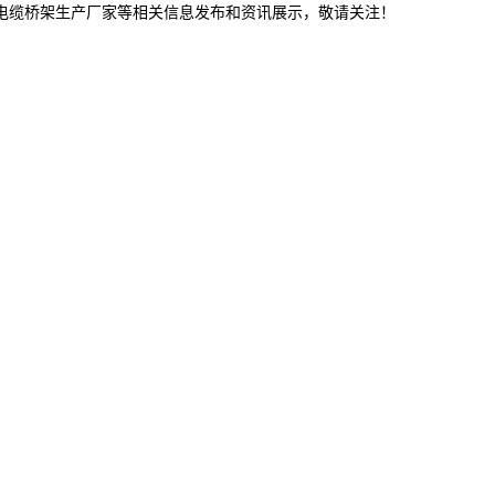
津电缆桥架生产厂家等相关信息发布和资讯展示，敬请关注！