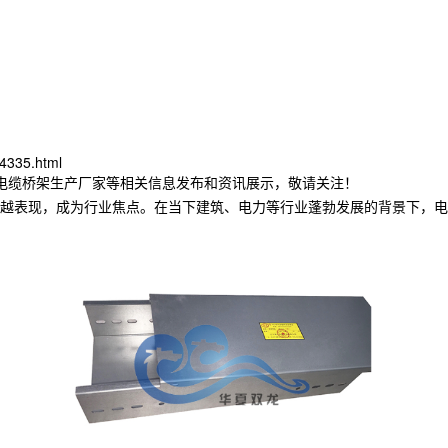
4335.html
津电缆桥架生产厂家等相关信息发布和资讯展示，敬请关注！
越表现，成为行业焦点。在当下建筑、电力等行业蓬勃发展的背景下，电