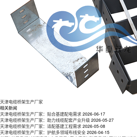
天津电缆桥架生产厂家
相关新闻
天津电缆桥架生产厂家：贴合基建配电需求
2026-06-17
天津电缆桥架生产厂家：助力线缆配套产业升级
2026-05-27
天津电缆桥架生产厂家：适配基建工程需求
2026-05-08
天津电缆桥架生产厂家：护航多领域布线安全
2026-04-15