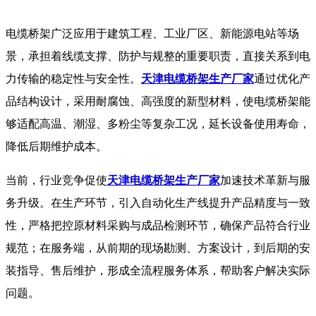
电缆桥架广泛应用于建筑工程、工业厂区、新能源电站等场
景，承担着线缆支撑、防护与规整的重要职责，直接关系到电
力传输的稳定性与安全性。
天津电缆桥架生产厂家
通过优化产
品结构设计，采用耐腐蚀、高强度的新型材料，使电缆桥架能
够适配高温、潮湿、多粉尘等复杂工况，延长设备使用寿命，
降低后期维护成本。
当前，行业竞争促使
天津电缆桥架生产厂家
加速技术革新与服
务升级。在生产环节，引入自动化生产线提升产品精度与一致
性，严格把控原材料采购与成品检测环节，确保产品符合行业
规范；在服务端，从前期的现场勘测、方案设计，到后期的安
装指导、售后维护，形成全流程服务体系，帮助客户解决实际
问题。