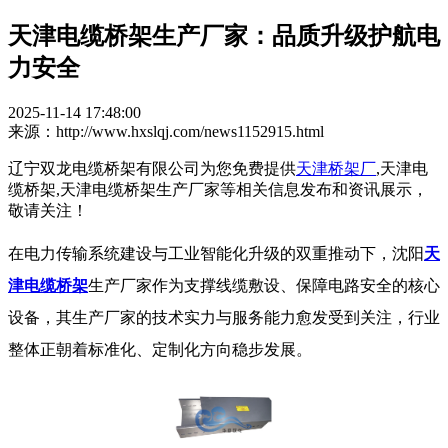
天津电缆桥架生产厂家：品质升级护航电
力安全
2025-11-14 17:48:00
来源：http://www.hxslqj.com/news1152915.html
辽宁双龙电缆桥架有限公司为您免费提供
天津桥架厂
,天津电
缆桥架,天津电缆桥架生产厂家等相关信息发布和资讯展示，
敬请关注！
在电力传输系统建设与工业智能化升级的双重推动下，沈阳
天
津电缆桥架
生产厂家作为支撑线缆敷设、保障电路安全的核心
设备，其生产厂家的技术实力与服务能力愈发受到关注，行业
整体正朝着标准化、定制化方向稳步发展。