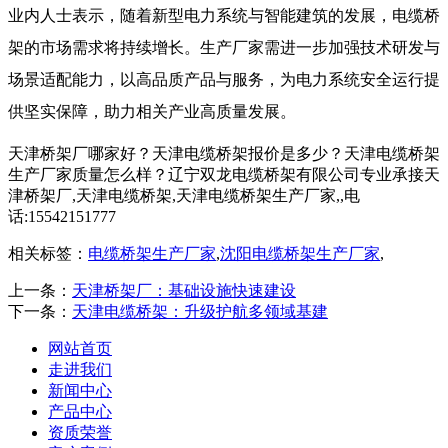
业内人士表示，随着新型电力系统与智能建筑的发展，电缆桥
架的市场需求将持续增长。生产厂家需进一步加强技术研发与
场景适配能力，以高品质产品与服务，为电力系统安全运行提
供坚实保障，助力相关产业高质量发展。
天津桥架厂哪家好？天津电缆桥架报价是多少？天津电缆桥架
生产厂家质量怎么样？辽宁双龙电缆桥架有限公司专业承接天
津桥架厂,天津电缆桥架,天津电缆桥架生产厂家,,电
话:15542151777
相关标签：
电缆桥架生产厂家
,
沈阳电缆桥架生产厂家
,
上一条：
天津桥架厂：基础设施快速建设
下一条：
天津电缆桥架：升级护航多领域基建
网站首页
走进我们
新闻中心
产品中心
资质荣誉