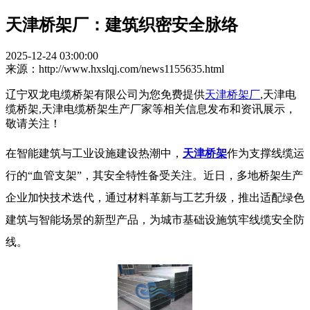
天津桥架厂：建筑织密安全脉络
2025-12-24 03:00:00
来源：http://www.hxslqj.com/news1155635.html
辽宁双龙电缆桥架有限公司为您免费提供
天津桥架厂
,天津电
缆桥架,天津电缆桥架生产厂家等相关信息发布和资讯展示，
敬请关注！
在智能建筑与工业设施建设热潮中，
天津桥架
作为支撑线缆运
行的“血管支架”，其安全特性备受关注。近日，多地桥架生产
企业加快技术迭代，通过材料革新与工艺升级，推出适配绿色
建筑与智能场景的新型产品，为城市基础设施筑牢线缆安全防
线。