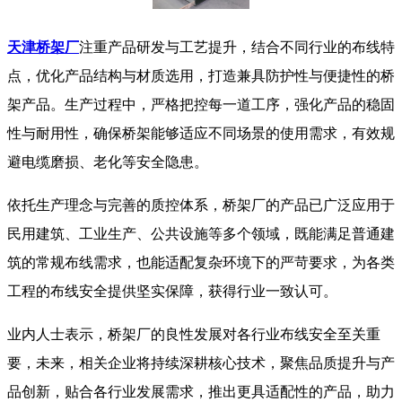
天津桥架厂
注重产品研发与工艺提升，结合不同行业的布线特
点，优化产品结构与材质选用，打造兼具防护性与便捷性的桥
架产品。生产过程中，严格把控每一道工序，强化产品的稳固
性与耐用性，确保桥架能够适应不同场景的使用需求，有效规
避电缆磨损、老化等安全隐患。
依托生产理念与完善的质控体系，桥架厂的产品已广泛应用于
民用建筑、工业生产、公共设施等多个领域，既能满足普通建
筑的常规布线需求，也能适配复杂环境下的严苛要求，为各类
工程的布线安全提供坚实保障，获得行业一致认可。
业内人士表示，桥架厂的良性发展对各行业布线安全至关重
要，未来，相关企业将持续深耕核心技术，聚焦品质提升与产
品创新，贴合各行业发展需求，推出更具适配性的产品，助力