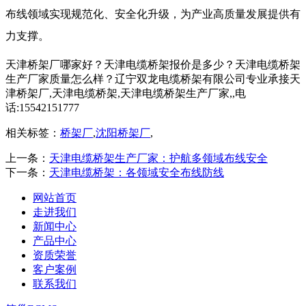
布线领域实现规范化、安全化升级，为产业高质量发展提供有
力支撑。
天津桥架厂哪家好？天津电缆桥架报价是多少？天津电缆桥架
生产厂家质量怎么样？辽宁双龙电缆桥架有限公司专业承接天
津桥架厂,天津电缆桥架,天津电缆桥架生产厂家,,电
话:15542151777
相关标签：
桥架厂
,
沈阳桥架厂
,
上一条：
天津电缆桥架生产厂家：护航多领域布线安全
下一条：
天津电缆桥架：各领域安全布线防线
网站首页
走进我们
新闻中心
产品中心
资质荣誉
客户案例
联系我们