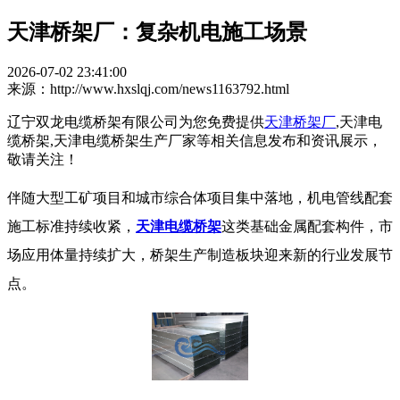
天津桥架厂：复杂机电施工场景
2026-07-02 23:41:00
来源：http://www.hxslqj.com/news1163792.html
辽宁双龙电缆桥架有限公司为您免费提供
天津桥架厂
,天津电
缆桥架,天津电缆桥架生产厂家等相关信息发布和资讯展示，
敬请关注！
伴随大型工矿项目和城市综合体项目集中落地，机电管线配套
施工标准持续收紧，
天津电缆桥架
这类基础金属配套构件，市
场应用体量持续扩大，桥架生产制造板块迎来新的行业发展节
点。