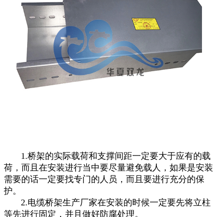
1.桥架的实际载荷和支撑间距一定要大于应有的载
荷，而且在安装进行当中要尽量避免载人，如果是安装
需要的话一定要找专门的人员，而且要进行充分的保
护。
2.电缆桥架生产厂家在安装的时候一定要先将立柱
等先进行固定，并且做好防腐处理。