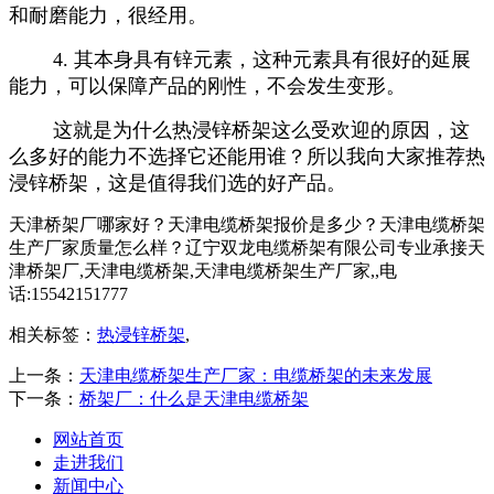
和耐磨能力，很经用。
4. 其本身具有锌元素，这种元素具有很好的延展
能力，可以保障产品的刚性，不会发生变形。
这就是为什么热浸锌桥架这么受欢迎的原因，这
么多好的能力不选择它还能用谁？所以我向大家推荐热
浸锌桥架，这是值得我们选的好产品。
天津桥架厂哪家好？天津电缆桥架报价是多少？天津电缆桥架
生产厂家质量怎么样？辽宁双龙电缆桥架有限公司专业承接天
津桥架厂,天津电缆桥架,天津电缆桥架生产厂家,,电
话:15542151777
相关标签：
热浸锌桥架
,
上一条：
天津电缆桥架生产厂家：电缆桥架的未来发展
下一条：
桥架厂：什么是天津电缆桥架
网站首页
走进我们
新闻中心