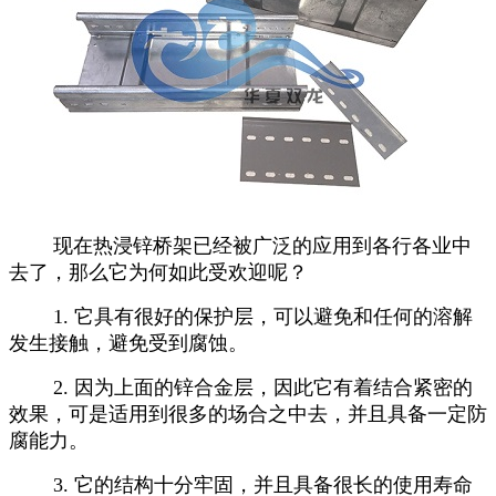
现在热浸锌桥架已经被广泛的应用到各行各业中
去了，那么它为何如此受欢迎呢？
1. 它具有很好的保护层，可以避免和任何的溶解
发生接触，避免受到腐蚀。
2. 因为上面的锌合金层，因此它有着结合紧密的
效果，可是适用到很多的场合之中去，并且具备一定防
腐能力。
3. 它的结构十分牢固，并且具备很长的使用寿命