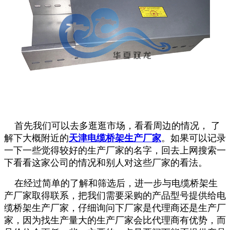
首先我们可以去多逛逛市场，看看周边的情况， 了
解下大概附近的
天津电缆桥架生产厂家
。如果可以记录
一下一些觉得较好的生产厂家的名字，回去上网搜索一
下看看这家公司的情况和别人对这些厂家的看法。
在经过简单的了解和筛选后，进一步与电缆桥架生
产厂家取得联系，把我们需要采购的产品型号提供给电
缆桥架生产厂家，仔细询问下厂家是代理商还是生产厂
家，因为找生产量大的生产厂家会比代理商有优势，而