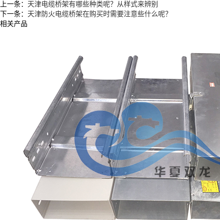
上一条：
天津电缆桥架有哪些种类呢？从样式来辨别
下一条：
天津防火电缆桥架在购买时需要注意些什么呢？
相关产品