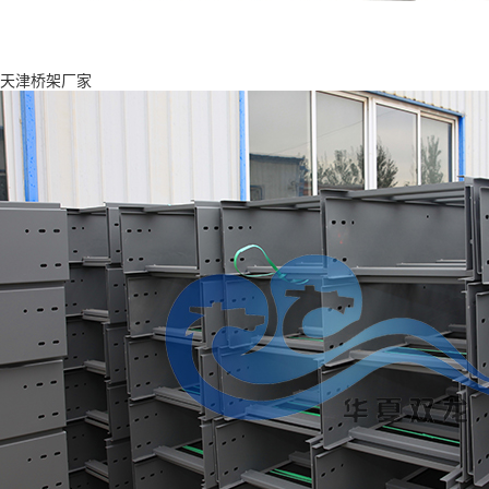
天津桥架厂家