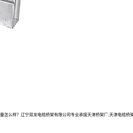
L
么样？辽宁双龙电缆桥架有限公司专业承接天津桥架厂,天津电缆桥架,天津电