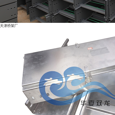
天津桥架厂