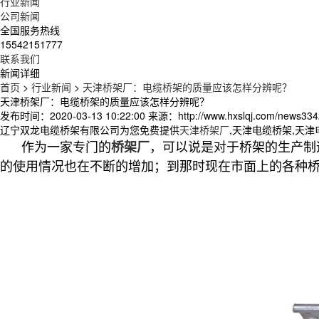
行业新闻
公司新闻
全国服务热线
15542151777
联系我们
新闻详细
首页
>
行业新闻
>
天津桥架厂：电缆桥架的质量应该怎样分辨呢？
天津桥架厂：电缆桥架的质量应该怎样分辨呢？
发布时间：2020-03-13 10:22:00
来源：http://www.hxslqj.com/news334
辽宁双龙电缆桥架有限公司为您免费提供
天津桥架厂
,天津电缆桥架,天
作为一家专门的
，可以说是对于桥架的生产制
桥架厂
的使用情况也在不断的增加；到那时现在市面上的各种