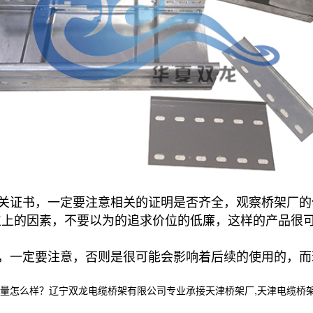
证书，一定要注意相关的证明是否齐全，观察桥架厂的
位上的因素，不要以为的追求价位的低廉，这样的产品很
一定要注意，否则是很可能会影响着后续的使用的，而
样？辽宁双龙电缆桥架有限公司专业承接天津桥架厂,天津电缆桥架,天津电缆