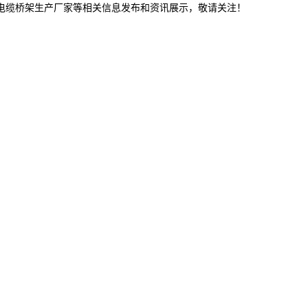
津电缆桥架生产厂家等相关信息发布和资讯展示，敬请关注！