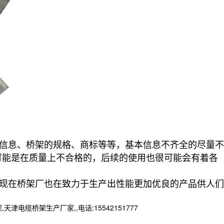
信息、桥架的规格、商标等等，基本信息不齐全的尽量不
可能是在质量上不合格的，后续的使用也很可能会有着各
现在桥架厂也在致力于生产出性能更加优良的产品供人们
桥架生产厂家,,电话:15542151777