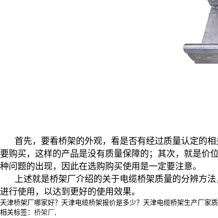
首先，要看桥架的外观，看是否有经过质量认定的相关
要购买，这样的产品是没有质量保障的；其次，就是价
种问题的出现，因此在选购购买使用是一定要注意。
上述就是桥架厂介绍的关于电缆桥架质量的分辨方法，
进行使用，以达到更好的使用效果。
天津桥架厂哪家好？天津电缆桥架报价是多少？天津电缆桥架生产厂家质量怎么
相关标签：
桥架厂
,