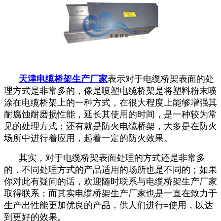
天津电缆桥架生产厂家
表示对于电缆桥架表面的处
理方式是非常多的，像是喷塑电缆桥架是将塑料粉末喷
涂在电缆桥架上的一种方式，在很大程度上能够增强其
耐腐蚀耐磨损性能，延长其使用的时间，是一种较为常
见的处理方式；还有就是防火电缆桥架，大多是在防火
场所中进行着应用，起着一定的防火效果。
其实，对于电缆桥架表面处理的方式还是非常多
的，不同处理方式的产品适用的场所也是不同的；如果
你对此有疑问的话，欢迎随时联系与电缆桥架生产厂家
取得联系；而其实电缆桥架生产厂家也是一直在致力于
生产出性能更加优良的产品，供人们进行=使用，以达
到更好的效果。