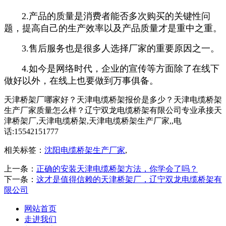
2.产品的质量是消费者能否多次购买的关键性问
题，提高自己的生产效率以及产品质量才是重中之重。
3
.售后服务也是很多人选择厂家的重要原因之一。
4.如今是网络时代，企业的宣传等方面除了在线下
做好以外，在线上也要做到万事俱备。
天津桥架厂哪家好？天津电缆桥架报价是多少？天津电缆桥架
生产厂家质量怎么样？辽宁双龙电缆桥架有限公司专业承接天
津桥架厂,天津电缆桥架,天津电缆桥架生产厂家,,电
话:15542151777
相关标签：
沈阳电缆桥架生产厂家
,
上一条：
正确的安装天津电缆桥架方法，你学会了吗？
下一条：
这才是值得信赖的天津桥架厂，辽宁双龙电缆桥架有
限公司
网站首页
走进我们