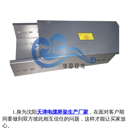
1.身为沈阳
天津电缆桥架生产厂家
，在面对客户期
间要做到双方彼此相互信任的问题，这样才能让买家放
心。