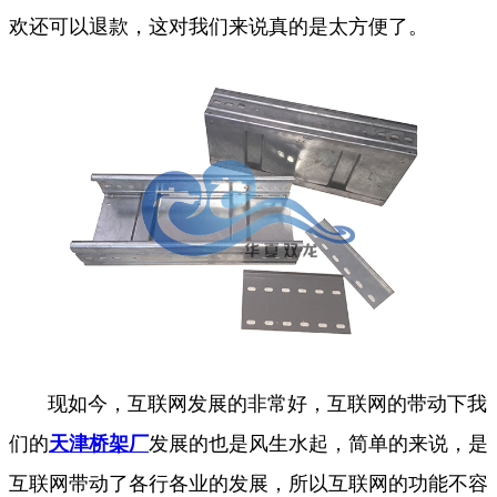
欢还可以退款，这对我们来说真的是太方便了。
现如今，互联网发展的非常好，互联网的带动下我
们的
天津桥架厂
发展的也是风生水起，简单的来说，是
互联网带动了各行各业的发展，所以互联网的功能不容