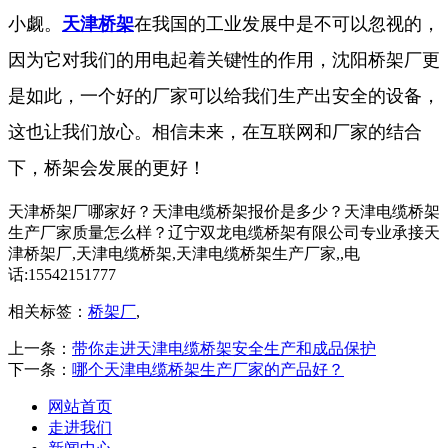
小觑。
天津桥架
在我国的工业发展中是不可以忽视的，
因为它对我们的用电起着关键性的作用，沈阳桥架厂更
是如此，一个好的厂家可以给我们生产出安全的设备，
这也让我们放心。相信未来，在互联网和厂家的结合
下，桥架会发展的更好！
天津桥架厂哪家好？天津电缆桥架报价是多少？天津电缆桥架
生产厂家质量怎么样？辽宁双龙电缆桥架有限公司专业承接天
津桥架厂,天津电缆桥架,天津电缆桥架生产厂家,,电
话:15542151777
相关标签：
桥架厂
,
上一条：
带你走进天津电缆桥架安全生产和成品保护
下一条：
哪个天津电缆桥架生产厂家的产品好？
网站首页
走进我们