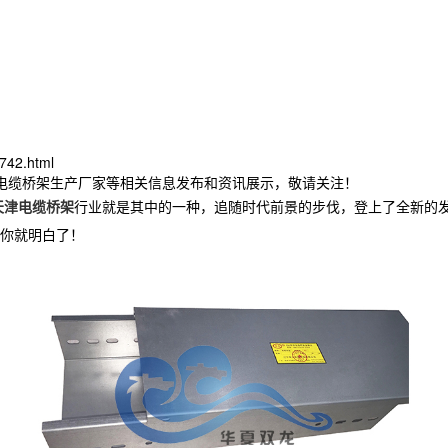
742.html
津电缆桥架生产厂家等相关信息发布和资讯展示，敬请关注！
天津电缆桥架
行业就是其中的一种，追随时代前景的步伐，登上了全新的
你就明白了！