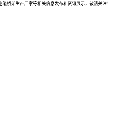
津电缆桥架生产厂家等相关信息发布和资讯展示，敬请关注！