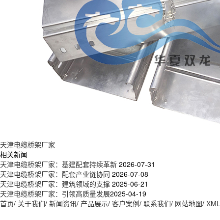
天津电缆桥架厂家
相关新闻
天津电缆桥架厂家：基建配套持续革新
2026-07-31
天津电缆桥架厂家：配套产业链协同
2026-07-08
天津电缆桥架厂家：建筑领域的支撑
2025-06-21
天津电缆桥架厂家：引领高质量发展​
2025-04-19
首页
/
关于我们
/
新闻资讯
/
产品展示
/
客户案例
/
联系我们
/
网站地图
/
XM