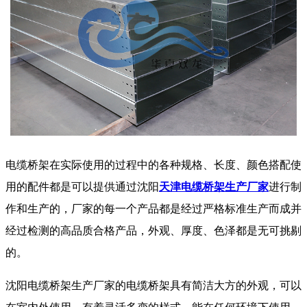
电缆桥架在实际使用的过程中的各种规格、长度、颜色搭配使
用的配件都是可以提供通过沈阳
天津电缆桥架生产厂家
进行制
作和生产的，厂家的每一个产品都是经过严格标准生产而成并
经过检测的高品质合格产品，外观、厚度、色泽都是无可挑剔
的。
沈阳电缆桥架生产厂家的电缆桥架具有简洁大方的外观，可以