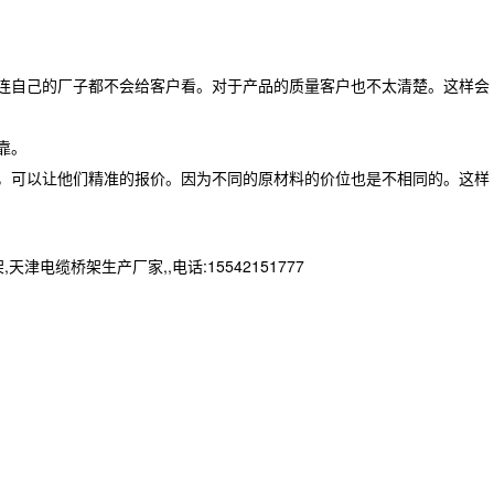
连自己的厂子都不会给客户看。对于产品的质量客户也不太清楚。这样会
靠。
，可以让他们精准的报价。因为不同的原材料的价位也是不相同的。这样
桥架生产厂家,,电话:15542151777