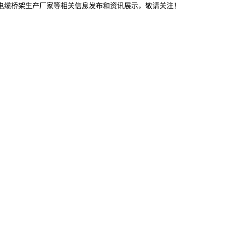
津电缆桥架生产厂家等相关信息发布和资讯展示，敬请关注！