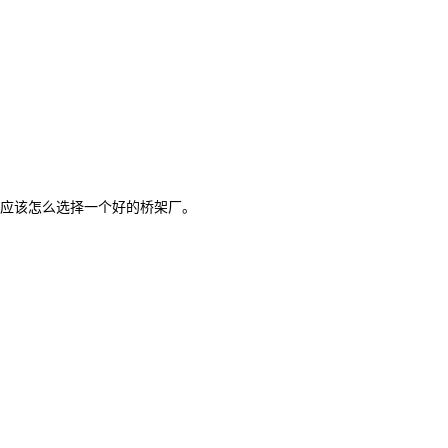
应该怎么选择一个好的桥架厂。