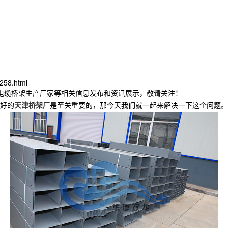
258.html
津电缆桥架生产厂家等相关信息发布和资讯展示，敬请关注！
好的
天津桥架厂
是至关重要的，那今天我们就一起来解决一下这个问题。