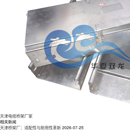
天津电缆桥架厂家
相关新闻
天津桥架厂：适配性与耐用性革新
2026-07-25