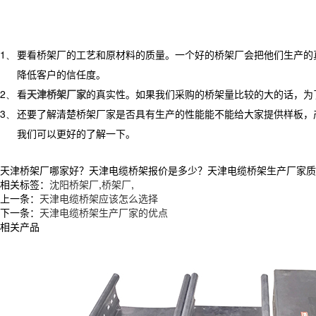
1、
要看桥架厂的工艺和原材料的质量。一个好的桥架厂会把他们生产的
降低客户的信任度。
2、
看
天津桥架厂家
的真实性。如果我们采购的桥架量比较的大的话，为
3、
还要了解清楚桥架厂家是否具有生产的性能能不能给大家提供样板，
我们可以更好的了解一下。
天津桥架厂哪家好？天津电缆桥架报价是多少？天津电缆桥架生产厂家质量怎么
相关标签：
沈阳桥架厂
,
桥架厂
,
上一条：
天津电缆桥架应该怎么选择
下一条：
天津电缆桥架生产厂家的优点
相关产品