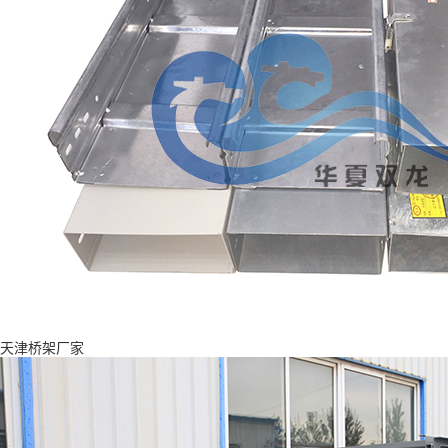
天津桥架厂家