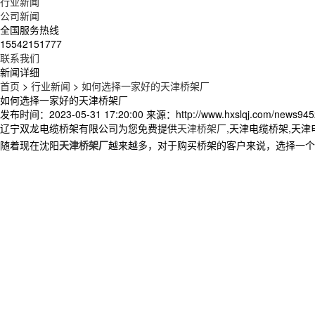
行业新闻
公司新闻
全国服务热线
15542151777
联系我们
新闻详细
首页
>
行业新闻
>
如何选择一家好的天津桥架厂
如何选择一家好的天津桥架厂
发布时间：2023-05-31 17:20:00
来源：http://www.hxslqj.com/news945
辽宁双龙电缆桥架有限公司为您免费提供
天津桥架厂
,天津电缆桥架,天
随着现在沈阳
天津桥架厂
越来越多，对于购买桥架的客户来说，选择一个