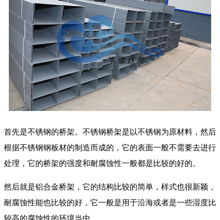
首先是不锈钢的桥架。不锈钢桥架是以不锈钢为原材料，然后
根据不锈钢钢板材的制造而成的，它的表面一般不需要去进行
处理，它的桥架的强度和耐腐蚀性一般都是比较的好的。
然后就是铝合金桥架，它的结构比较的简单，样式也很新颖，
耐腐蚀性能也比较的好，它一般是用于沿海或者是一些湿度比
较高的腐蚀性的环境当中。