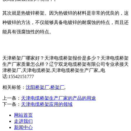
其次就是热镀锌桥架。因为热镀锌的材料是非常的优良的，这
种镀锌的方法，不仅能够具备电镀锌的耐腐蚀的特点，而且还
能具有强腐蚀性的特点。
天津桥架厂哪家好？天津电缆桥架报价是多少？天津电缆桥架
生产厂家质量怎么样？辽宁双龙电缆桥架有限公司专业承接天
津桥架厂,天津电缆桥架,天津电缆桥架生产厂家,,电
话:15542151777
相关标签：
沈阳桥架厂
,
桥架厂
,
上一条：
天津电缆桥架生产厂家的产品的用途
下一条：
天津电缆桥架应用的领域
网站首页
走进我们
新闻中心