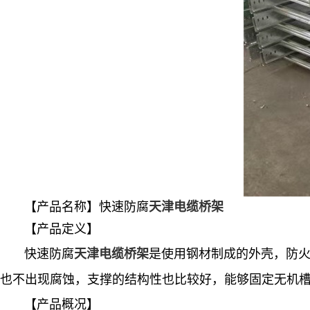
【产品名称】快速防腐
天津电缆桥架
【产品定义】
快速防腐
是使用钢材制成的外壳，防火
天津电缆桥架
也不出现腐蚀，支撑的结构性也比较好，能够固定无机
【产品概况】