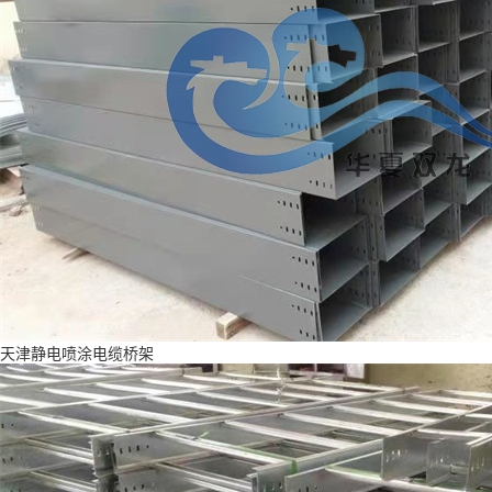
天津静电喷涂电缆桥架