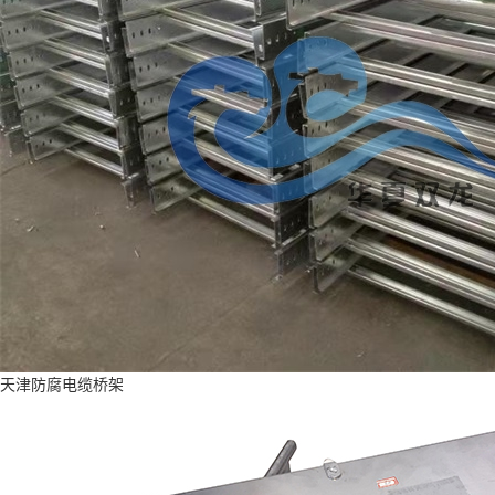
天津防腐电缆桥架