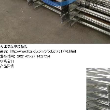
天津防腐电缆桥架
来源：http://www.hxslqj.com/product731776.html
发布时间：2021-05-27 14:27:54
联系我们
产品详情