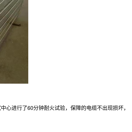
中心进行了60分钟耐火试验，保障的电缆不出现损坏，