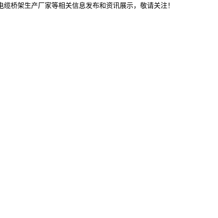
津电缆桥架生产厂家等相关信息发布和资讯展示，敬请关注！