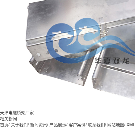
天津电缆桥架厂家
相关新闻
首页
/
关于我们
/
新闻资讯
/
产品展示
/
客户案例
/
联系我们
/
网站地图
/
XM