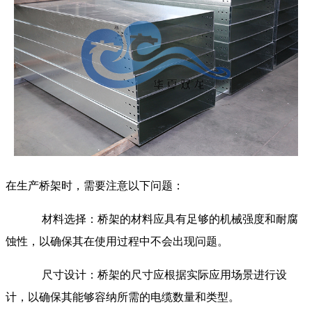
在生产桥架时，需要注意以下问题：
材料选择：桥架的材料应具有足够的机械强度和耐腐
蚀性，以确保其在使用过程中不会出现问题。
尺寸设计：桥架的尺寸应根据实际应用场景进行设
计，以确保其能够容纳所需的电缆数量和类型。