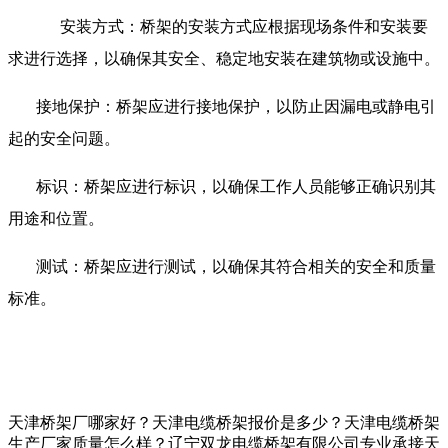
安装方式：桥架的安装方式应根据现场条件和安装要
求进行选择，以确保其安全、稳定地安装在建筑物或设施中。
接地保护：桥架应进行接地保护，以防止因漏电或静电引
起的安全问题。
标识：桥架应进行标识，以确保工作人员能够正确识别其
用途和位置。
测试：桥架应进行测试，以确保其符合相关的安全和质量
标准。
天津桥架厂哪家好？天津电缆桥架报价是多少？天津电缆桥架
生产厂家质量怎么样？辽宁双龙电缆桥架有限公司专业承接天