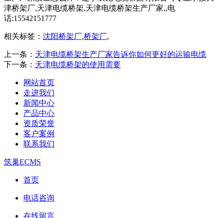
津桥架厂,天津电缆桥架,天津电缆桥架生产厂家,,电
话:15542151777
相关标签：
沈阳桥架厂
,
桥架厂
,
上一条：
天津电缆桥架生产厂家告诉你如何更好的运输电缆
下一条：
天津电缆桥架的使用需要
网站首页
走进我们
新闻中心
产品中心
资质荣誉
客户案例
联系我们
筑巢ECMS
首页
电话咨询
在线留言