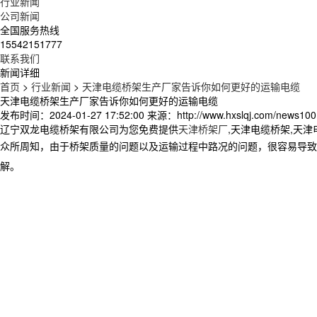
行业新闻
公司新闻
全国服务热线
15542151777
联系我们
新闻详细
首页
>
行业新闻
>
天津电缆桥架生产厂家告诉你如何更好的运输电缆
天津电缆桥架生产厂家告诉你如何更好的运输电缆
发布时间：2024-01-27 17:52:00
来源：http://www.hxslqj.com/news100
辽宁双龙电缆桥架有限公司为您免费提供
天津桥架厂
,天津电缆桥架,天
众所周知，由于桥架质量的问题以及运输过程中路况的问题，很容易导致
解。