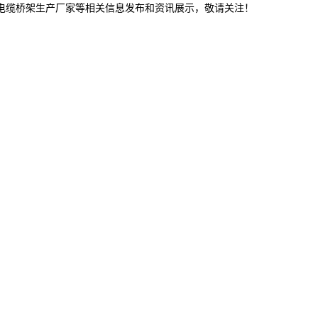
津电缆桥架生产厂家等相关信息发布和资讯展示，敬请关注！