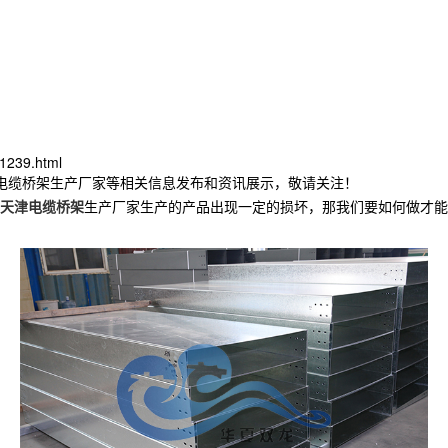
1239.html
津电缆桥架生产厂家等相关信息发布和资讯展示，敬请关注！
天津电缆桥架
生产厂家生产的产品出现一定的损坏，那我们要如何做才能