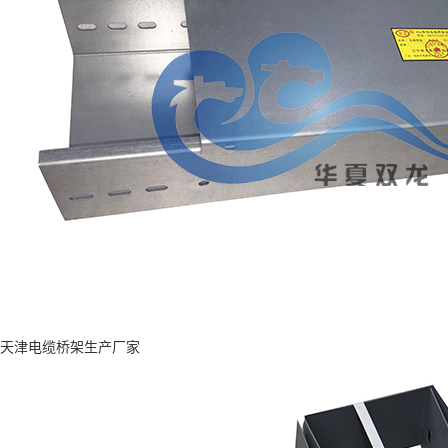
天津电缆桥架生产厂家