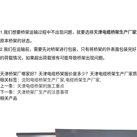
1.
我们想要桥架运输过程中不出现问题，就要选择
天津电缆桥架生产厂家
原本桥架的状态。
2.
我们在运输前，需要先对桥架进行包装，只有将桥架的外表面包装完好
的荷载情况，如果超出荷载很有可能导致桥架出现问题。
天津桥架厂哪家好？天津电缆桥架报价是多少？天津电缆桥架生产厂家质量怎么
相关标签：
沈阳电缆桥架生产厂家
,
电缆桥架生产厂家
,
上一条：
天津电缆桥架的施工重点
下一条：
天津桥架厂生产的注意事项
相关产品