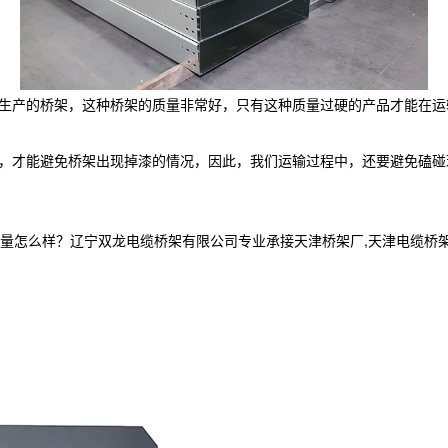
生产的桥架，这种桥架的质量非常好，只有这种质量过硬的产品才能在运
，才能避免桥架出现掉漆的情况，因此，我们运输过程中，还要避免磕碰
样？辽宁双龙电缆桥架有限公司专业承接天津桥架厂,天津电缆桥架,天津电缆