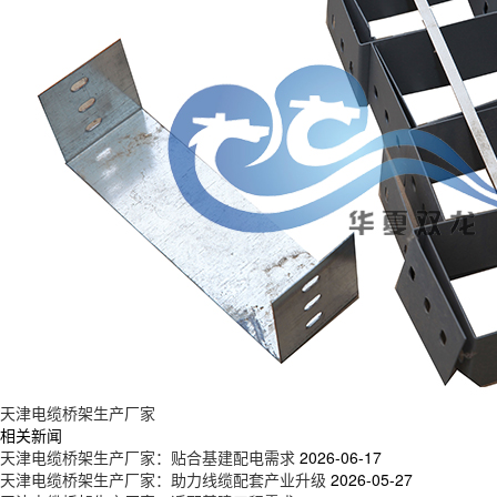
天津电缆桥架生产厂家
相关新闻
天津电缆桥架生产厂家：贴合基建配电需求
2026-06-17
天津电缆桥架生产厂家：助力线缆配套产业升级
2026-05-27