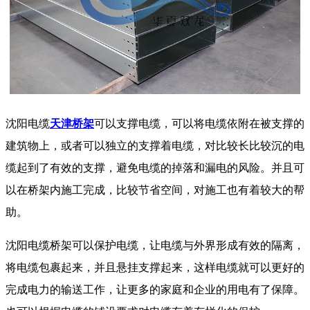
沈阳电缆
天津桥架
可以支撑电缆，可以将电缆依附在被支撑的
建筑物上，或者可以独立的支撑着电缆，对比较长比较沉的电
缆起到了有效的支撑，避免电缆的掉落和漏电的风险。并且可
以在桥架内施工完成，比较节省空间，对施工也有着较大的帮
助。
沈阳电缆桥架可以保护电缆，让电缆与外界形成有效的隔离，
将电缆包裹起来，并且悬挂支撑起来，这样电缆就可以更好的
完成电力的输送工作，让更多的家庭和企业的用电有了保障。