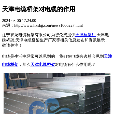
天津电缆桥架对电缆的作用
2024-03-06 17:24:00
来源：http://www.hxslqj.com/news1006227.html
辽宁双龙电缆桥架有限公司为您免费提供
天津桥架厂
,天津电
缆桥架,天津电缆桥架生产厂家等相关信息发布和资讯展示，
敬请关注！
电缆是生活中经常可以见到的，我们在电缆旁边总会见到
天津
电缆桥架
，那么
天津电缆桥架
对电缆有什么作用呢？