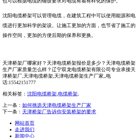
也可以根据电缆的铺设要求对电缆有着有样化的保护。
沈阳电缆桥架可以管理电缆，在建筑工程中可以使用能源和电
缆进行更加科学的架设。让施工更加的方面，也节省了施工的
操作空间，更加的方便后期的保养和更换。
天津桥架厂哪家好？天津电缆桥架报价是多少？天津电缆桥架
生产厂家质量怎么样？辽宁双龙电缆桥架有限公司专业承接天
津桥架厂,天津电缆桥架,天津电缆桥架生产厂家,,电
话:15542151777
相关标签：
沈阳电缆桥架
,
电缆桥架
,
上一条：
如何挑选天津电缆桥架生产厂家
下一条：
天津桥架厂告诉你安装桥架的要求
网站首页
走进我们
新闻中心