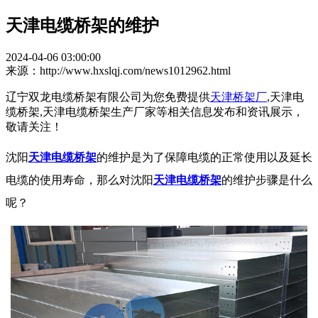
天津电缆桥架的维护
2024-04-06 03:00:00
来源：http://www.hxslqj.com/news1012962.html
辽宁双龙电缆桥架有限公司为您免费提供
天津桥架厂
,天津电
缆桥架,天津电缆桥架生产厂家等相关信息发布和资讯展示，
敬请关注！
沈阳
天津电缆桥架
的维护是为了保障电缆的正常使用以及延长
电缆的使用寿命，那么对沈阳
天津电缆桥架
的维护步骤是什么
呢？