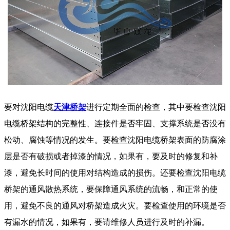
要对沈阳电缆
天津桥架
进行定期全面的检查，其中要检查沈阳
电缆桥架结构的完整性、连接件是否牢固、支撑系统是否没有
松动、腐蚀等情况的发生。要检查沈阳电缆桥架表面的防腐涂
层是否有破损或者掉漆的情况，如果有，要及时的修复和补
漆，避免长时间的使用对结构造成的损伤。还要检查沈阳电缆
桥架的通风散热系统，要保障通风系统的流畅，和正常的使
用，避免不良的通风对桥架造成火灾。要检查使用的环境是否
有漏水的情况，如果有，要请维修人员进行及时的补漏。