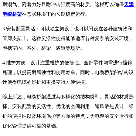
耐潮气、附着力好且耐冲击强度高的材质。这样可以确保
天津
电缆桥架
在恶劣环境下的长期稳定运行。
3.安装配置灵活：可以独立架设，也可以附设在各种建筑物和
管廊支架上。这种灵活性使得能够适应各种复杂的安装环境，
包括室内、室外、桥梁、隧道等场所。
4.维护方便：设计注重维护的便捷性。全部零件均需进行镀锌
处理，以提高耐腐蚀性和使用寿命。同时，电缆桥架的结构设
计使得电缆的维护和更换变得方便快捷。
综上所述，电缆桥架通过其多样化的结构类型、灵活的材质选
择、安装配置的灵活性、优化的空间利用、通风散热设计、维
护的便捷性以及环境保护等方面的特点，为电缆的安全运行和
优化管理提供可靠的基础。