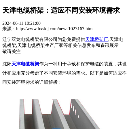
天津电缆桥架：适应不同安装环境需求
2024-06-11 10:21:00
来源：http://www.hxslqj.com/news1023163.html
辽宁双龙电缆桥架有限公司为您免费提供
天津桥架厂
,天津电
缆桥架,天津电缆桥架生产厂家等相关信息发布和资讯展示，
敬请关注！
沈阳
天津电缆桥架
作为一种用于承载和保护电缆的装置，其设
计和应用充分考虑了不同安装环境的需求。以下是如何适应不
同安装环境需求的详细解析：