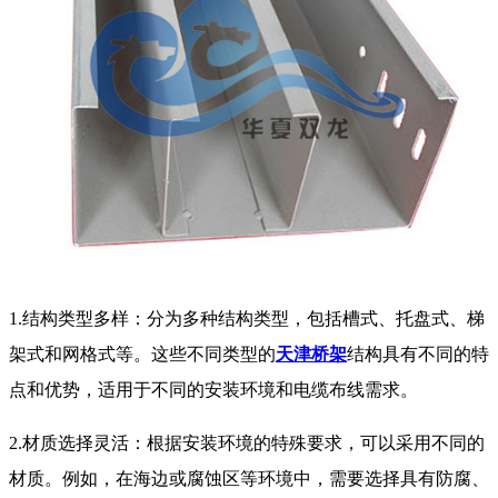
1.结构类型多样：分为多种结构类型，包括槽式、托盘式、梯
架式和网格式等。这些不同类型的
天津桥架
结构具有不同的特
点和优势，适用于不同的安装环境和电缆布线需求。
2.材质选择灵活：根据安装环境的特殊要求，可以采用不同的
材质。例如，在海边或腐蚀区等环境中，需要选择具有防腐、