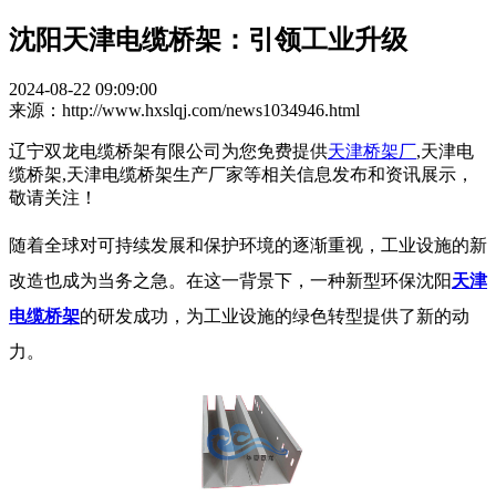
沈阳天津电缆桥架：引领工业升级
2024-08-22 09:09:00
来源：http://www.hxslqj.com/news1034946.html
辽宁双龙电缆桥架有限公司为您免费提供
天津桥架厂
,天津电
缆桥架,天津电缆桥架生产厂家等相关信息发布和资讯展示，
敬请关注！
随着全球对可持续发展和保护环境的逐渐重视，工业设施的新
改造也成为当务之急。在这一背景下，一种新型环保沈阳
天津
电缆桥架
的研发成功，为工业设施的绿色转型提供了新的动
力。