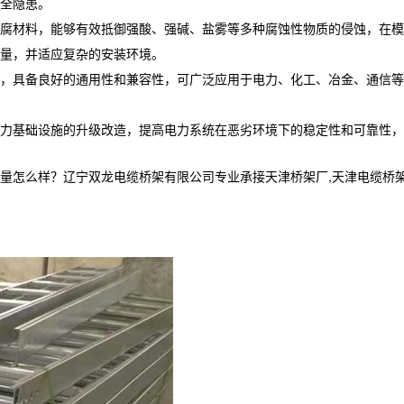
全隐患。
腐材料，能够有效抵御强酸、强碱、盐雾等多种腐蚀性物质的侵蚀，在模
量，并适应复杂的安装环境。
，具备良好的通用性和兼容性，可广泛应用于电力、化工、冶金、通信等
力基础设施的升级改造，提高电力系统在恶劣环境下的稳定性和可靠性，
样？辽宁双龙电缆桥架有限公司专业承接天津桥架厂,天津电缆桥架,天津电缆