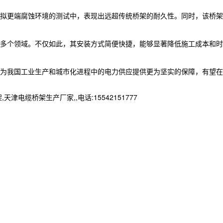
拟更端腐蚀环境的测试中，表现出远超传统桥架的耐久性。同时，该桥架
多个领域。不仅如此，其安装方式简便快捷，能够显著降低施工成本和时
为我国工业生产和城市化进程中的电力供应提供更为坚实的保障，有望在
桥架生产厂家,,电话:15542151777