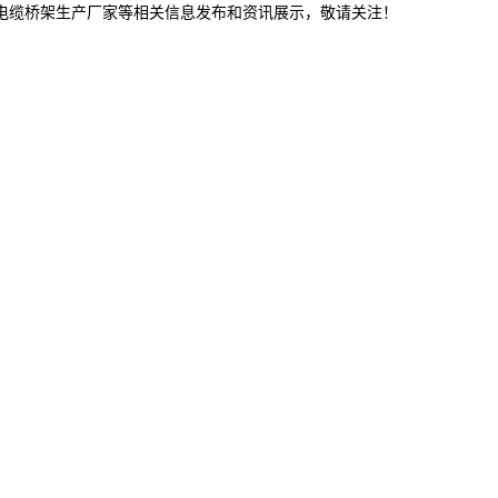
津电缆桥架生产厂家等相关信息发布和资讯展示，敬请关注！