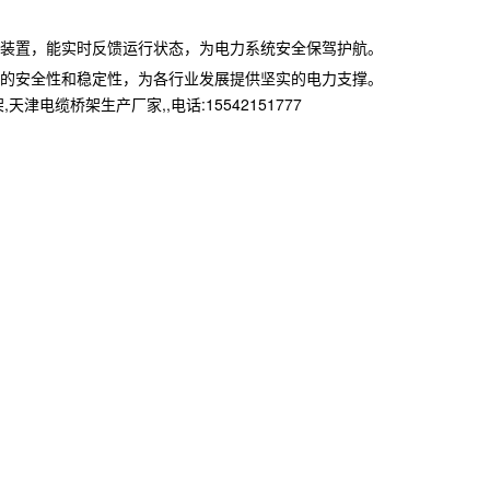
装置，能实时反馈运行状态，为电力系统安全保驾护航。
的安全性和稳定性，为各行业发展提供坚实的电力支撑。
桥架生产厂家,,电话:15542151777