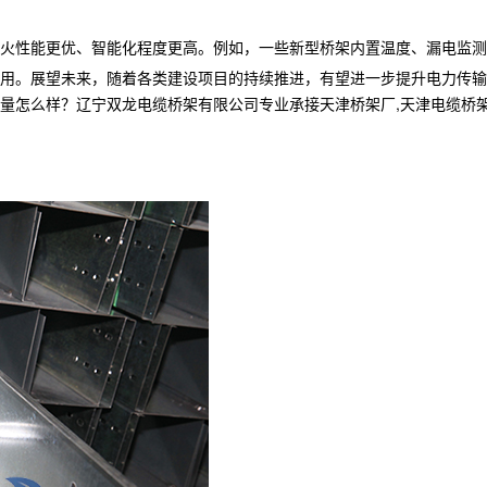
火性能更优、智能化程度更高。例如，一些新型桥架内置温度、漏电监测
用。展望未来，随着各类建设项目的持续推进，有望进一步提升电力传输
样？辽宁双龙电缆桥架有限公司专业承接天津桥架厂,天津电缆桥架,天津电缆