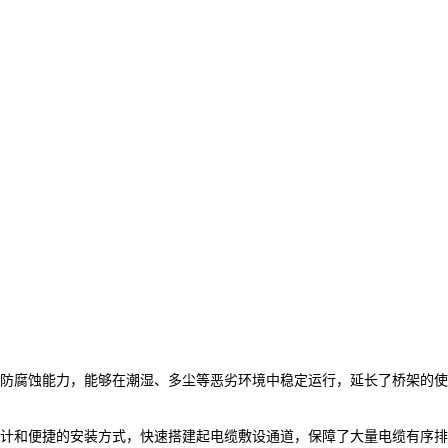
防腐蚀能力，能够在潮湿、多尘等恶劣环境中稳定运行，延长了桥架的使
计和便捷的安装方式，快速搭建起电缆敷设通道，保障了大量电缆有序排