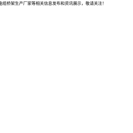
津电缆桥架生产厂家等相关信息发布和资讯展示，敬请关注！