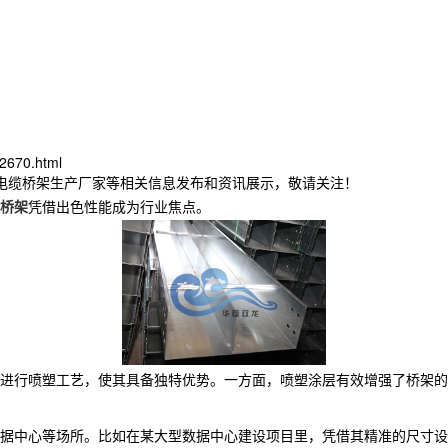
2670.html
津电缆桥架生产厂家等相关信息发布和资讯展示，敬请关注！
桥架
凭借出色性能成为行业焦点。
进行喷塑工艺，使其具备独特优势。一方面，喷塑涂层有效增强了桥架的
据中心等场所。比如在某大型数据中心建设项目里，凭借其精准的尺寸设