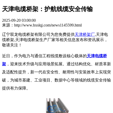
天津电缆桥架：护航线缆安全传输
2025-09-20 03:00:00
来源：http://www.hxslqj.com/news1145599.html
辽宁双龙电缆桥架有限公司为您免费提供
天津桥架厂
,天津电
缆桥架,天津电缆桥架生产厂家等相关信息发布和资讯展示，
敬请关注！
近日，作为电力与通信工程线缆敷设核心载体的
天津电缆桥
架
，迎来技术升级与应用场景拓展。通过结构优化、材质革新
及适配性提升，新一代在安全性、耐用性与安装效率上实现突
破，为城市基建、工业项目、数据中心等领域的线缆安全传输
提供有力保障。