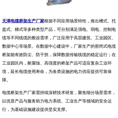
天津电缆桥架生产厂家
根据不同应用场景特性，推出槽式、托
盘式、梯式等多种类型产品，可分别满足强电、弱电、控制电
缆等不同线缆的敷设需求，广泛应用于高层建筑、工业园区、
数据中心等场景。在数据中心建设中，厂家生产的密闭式电缆
桥架能有效防尘、防干扰，保障数据传输线缆的稳定运行；在
工业园区内，耐腐蚀、高强度的桥架产品可适应复杂工业环
境，延长电缆使用寿命，为各类设施的电力供应提供可靠保
障。
​​ 电缆桥架生产厂家需持续深耕技术研发，聚焦细分场景需求，
以优质产品与服务助力电力系统、工业生产等领域的安全运
行，为基础设施建设提供坚实支撑。