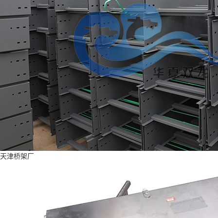
天津桥架厂