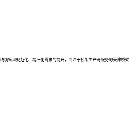
线缆管理规范化、精细化需求的提升，专注于桥架生产与服务的
天津桥架