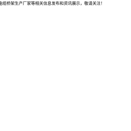
津电缆桥架生产厂家等相关信息发布和资讯展示，敬请关注！