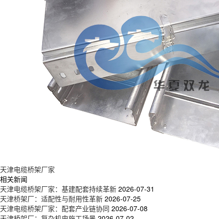
天津电缆桥架厂家
相关新闻
天津电缆桥架厂家：基建配套持续革新
2026-07-31
天津桥架厂：适配性与耐用性革新
2026-07-25
天津电缆桥架厂家：配套产业链协同
2026-07-08
天津桥架厂：复杂机电施工场景
2026-07-02