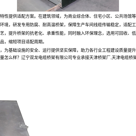
特性提供适配方案。在建筑领域，为商业综合体、住宅小区、公共场馆等
环境，研发专用防腐、耐高温桥架，保障生产车间线缆传输稳定，适配工
料工艺，提升桥架的抗老化、承重性能，同时融入环保理念，选用可回收、
品，缩短项目适配周期。
需求，为基础设施的安全、运行提供坚实保障，助力各行业工程建设质量提
样？辽宁双龙电缆桥架有限公司专业承接天津桥架厂,天津电缆桥架,天津电缆