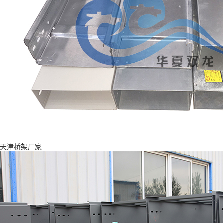
天津桥架厂家