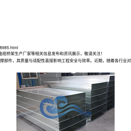
8985.html
津电缆桥架生产厂家等相关信息发布和资讯展示，敬请关注！
撑部件，其质量与适配性直接影响工程安全与效率。近期，随着各行业对