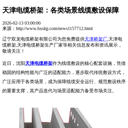
天津电缆桥架：各类场景线缆敷设保障
2026-02-13 03:00:00
来源：http://www.hxslqj.com/news1157712.html
辽宁双龙电缆桥架有限公司为您免费提供
天津桥架厂
,天津电
缆桥架,天津电缆桥架生产厂家等相关信息发布和资讯展示，
敬请关注！
近日，沈阳
天津电缆桥架
作为线缆敷设的核心配套设施，凭借
稳固的结构性能与广泛的适配能力，逐步取代传统敷设方式，
广泛应用于各类场景，成为保障线缆安全运行、规范敷设秩序
的重要支撑，其产品迭代与场景适配能力备受市场关注。