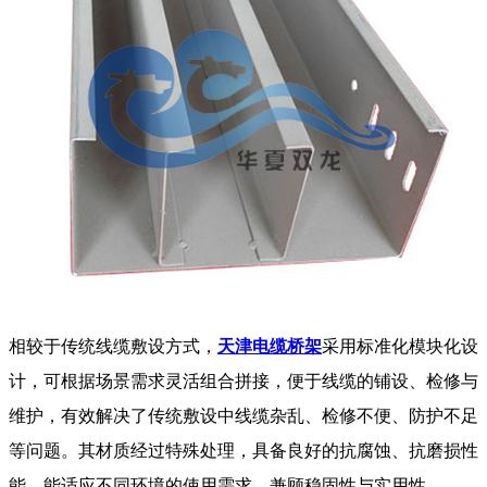
相较于传统线缆敷设方式，
天津电缆桥架
采用标准化模块化设
计，可根据场景需求灵活组合拼接，便于线缆的铺设、检修与
维护，有效解决了传统敷设中线缆杂乱、检修不便、防护不足
等问题。其材质经过特殊处理，具备良好的抗腐蚀、抗磨损性
能，能适应不同环境的使用需求，兼顾稳固性与实用性。