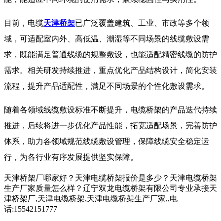
目前，电缆
天津桥架
已广泛覆盖建筑、工业、市政等多个领
域，可适配室内外、高低温、潮湿等不同场景的线缆敷设需
求，既能满足普通线缆的规整敷设，也能适配精密线缆的防护
需求。相关研发持续推进，重点优化产品结构设计，简化安装
流程，提升产品适配性，满足不同场景的个性化敷设需求。
随着各领域线缆敷设标准不断提升，电缆桥架的产品迭代持续
推进，后续将进一步优化产品性能，拓宽适配场景，完善防护
体系，助力各领域规范线缆敷设管理，保障线缆安全稳定运
行，为各行业有序发展提供坚实保障。
天津桥架厂哪家好？天津电缆桥架报价是多少？天津电缆桥架
生产厂家质量怎么样？辽宁双龙电缆桥架有限公司专业承接天
津桥架厂,天津电缆桥架,天津电缆桥架生产厂家,,电
话:15542151777