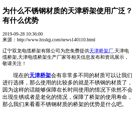
为什么不锈钢材质的天津桥架使用广泛？
有什么优势
2019-09-28 10:36:00
来源：http://www.hxslqj.com/news140110.html
辽宁双龙电缆桥架有限公司为您免费提供
天津桥架厂
,天津电
缆桥架,天津电缆桥架生产厂家等相关信息发布和资讯展示，
敬请关注！
现在的
天津桥架
会有非常多不同的材质可以让我们
进行选择，那么使用的比较多的就是不锈钢的材质了，
因为这样的话能够保障在长时间使用的情况下依然不会
出现生锈或者是老化的情况，保障了桥架的使用寿命，
那么我们来看看不锈钢材质的桥架的优势是什么吧。