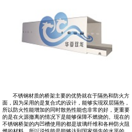
不锈钢材质的桥架主要的优势就在于隔热和防火方
面，因为采用的是复合式的设计，能够实现双层隔热，
所以防火性能增加的同时散热性能也非常的好，更重要
的是在火源撤离的情况下是能够保障不燃烧的。现在的
不锈钢桥架的内凹槽使用的都是玻璃纤维和各种防火阻
燃的材料，所以说性能是能够达到国家领先的水平的。