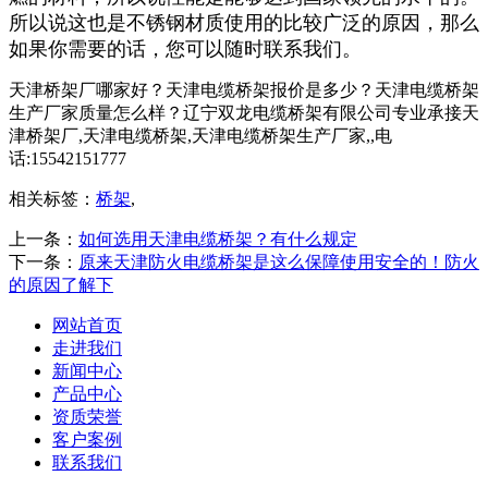
所以说这也是不锈钢材质使用的比较广泛的原因，那么
如果你需要的话，您可以随时联系我们。
天津桥架厂哪家好？天津电缆桥架报价是多少？天津电缆桥架
生产厂家质量怎么样？辽宁双龙电缆桥架有限公司专业承接天
津桥架厂,天津电缆桥架,天津电缆桥架生产厂家,,电
话:15542151777
相关标签：
桥架
,
上一条：
如何选用天津电缆桥架？有什么规定
下一条：
原来天津防火电缆桥架是这么保障使用安全的！防火
的原因了解下
网站首页
走进我们
新闻中心
产品中心
资质荣誉
客户案例
联系我们