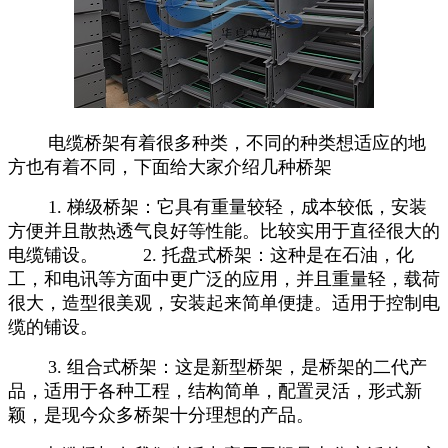
电缆桥架有着很多种类，不同的种类想适应的地
方也有着不同，下面给大家介绍几种桥架
1. 梯级桥架：它具有重量较轻，成本较低，安装
方便并且散热透气良好等性能。比较实用于直径很大的
电缆铺设。 2. 托盘式桥架：这种是在石油，化
工，和电讯等方面中更广泛的应用，并且重量轻，载荷
很大，造型很美观，安装起来简单便捷。适用于控制电
缆的铺设。
3. 组合式桥架：这是新型桥架，是桥架的二代产
品，适用于各种工程，结构简单，配置灵活，形式新
颖，是现今众多桥架十分理想的产品。