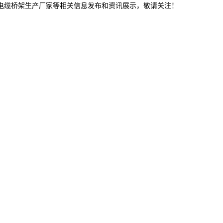
津电缆桥架生产厂家等相关信息发布和资讯展示，敬请关注！