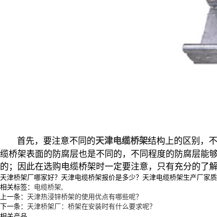
首先，要注意不同的
结构上的区别，
天津电缆桥架
缆桥架表面的防腐层也是不同的，不同程度的防腐层能
的；因此在选购电缆桥架时一定要注意，只有充分的了
天津桥架厂哪家好？天津电缆桥架报价是多少？天津电缆桥架生产厂家质量怎么
相关标签：
电缆桥架
,
上一条：
天津热浸锌桥架的使用优点有哪些呢？
下一条：
天津桥架厂：桥架在安装时有什么要求呢？
相关产品