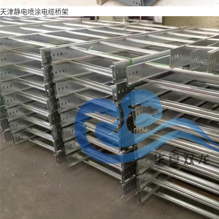
天津静电喷涂电缆桥架