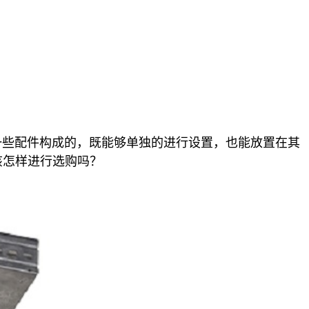
一些配件构成的，既能够单独的进行设置，也能放置在其
该怎样进行选购吗？