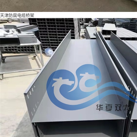
天津防腐电缆桥架