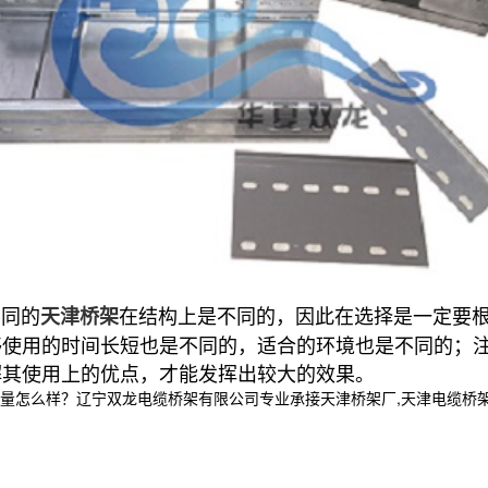
不同的
在结构上是不同的，因此在选择是一定要
天津桥架
够使用的时间长短也是不同的，适合的环境也是不同的；
解其使用上的优点，才能发挥出较大的效果。
样？辽宁双龙电缆桥架有限公司专业承接天津桥架厂,天津电缆桥架,天津电缆