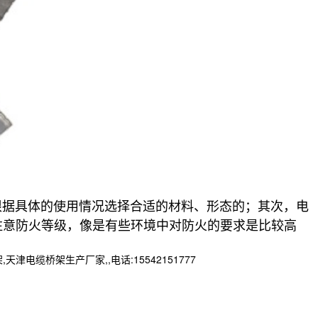
根据具体的使用情况选择合适的材料、形态的；其次，电
注意防火等级，像是有些环境中对防火的要求是比较高
桥架生产厂家,,电话:15542151777