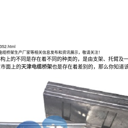
352.html
津电缆桥架生产厂家等相关信息发布和资讯展示，敬请关注！
结构上的不同是存在着不同的种类的，是由支架、托臂及
在市面上的
也是存在着差别的，那么你知道
天津电缆桥架