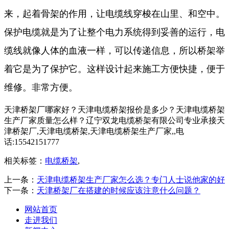
来，起着骨架的作用，让电缆线穿梭在山里、和空中。
保护电缆就是为了让整个电力系统得到妥善的运行，电
缆线就像人体的血液一样，可以传递信息，所以桥架举
着它是为了保护它。这样设计起来施工方便快捷，便于
维修。非常方便。
天津桥架厂哪家好？天津电缆桥架报价是多少？天津电缆桥架
生产厂家质量怎么样？辽宁双龙电缆桥架有限公司专业承接天
津桥架厂,天津电缆桥架,天津电缆桥架生产厂家,,电
话:15542151777
相关标签：
电缆桥架
,
上一条：
天津电缆桥架生产厂家怎么选？专门人士说他家的好
下一条：
天津桥架厂在搭建的时候应该注意什么问题？
网站首页
走进我们