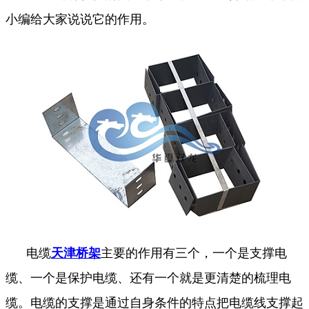
小编给大家说说它的作用。
电缆
天津桥架
主要的作用有三个，一个是支撑电
缆、一个是保护电缆、还有一个就是更清楚的梳理电
缆。电缆的支撑是通过自身条件的特点把电缆线支撑起