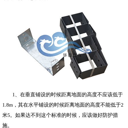
1、在垂直铺设的时候距离地面的高度不应该低于
1.8m，其在水平铺设的时候距离地面的高度不能低于2
米5。如果达不到这个标准的时候，应该做好防护措
施。