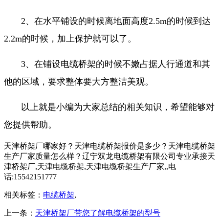
2、在水平铺设的时候离地面高度2.5m的时候到达
2.2m的时候，加上保护就可以了。
3、在铺设电缆桥架的时候不嫩占据人行通道和其
他的区域，要求整体要大方整洁美观。
以上就是小编为大家总结的相关知识，希望能够对
您提供帮助。
天津桥架厂哪家好？天津电缆桥架报价是多少？天津电缆桥架
生产厂家质量怎么样？辽宁双龙电缆桥架有限公司专业承接天
津桥架厂,天津电缆桥架,天津电缆桥架生产厂家,,电
话:15542151777
相关标签：
电缆桥架
,
上一条：
天津桥架厂带您了解电缆桥架的型号