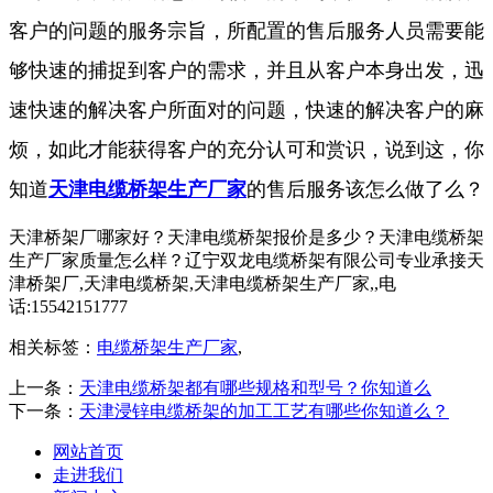
客户的问题的服务宗旨，所配置的售后服务人员需要能
够快速的捕捉到客户的需求，并且从客户本身出发，迅
速快速的解决客户所面对的问题，快速的解决客户的麻
烦，如此才能获得客户的充分认可和赏识，说到这，你
知道
天津电缆桥架生产厂家
的售后服务该怎么做了么？
天津桥架厂哪家好？天津电缆桥架报价是多少？天津电缆桥架
生产厂家质量怎么样？辽宁双龙电缆桥架有限公司专业承接天
津桥架厂,天津电缆桥架,天津电缆桥架生产厂家,,电
话:15542151777
相关标签：
电缆桥架生产厂家
,
上一条：
天津电缆桥架都有哪些规格和型号？你知道么
下一条：
天津浸锌电缆桥架的加工工艺有哪些你知道么？
网站首页
走进我们