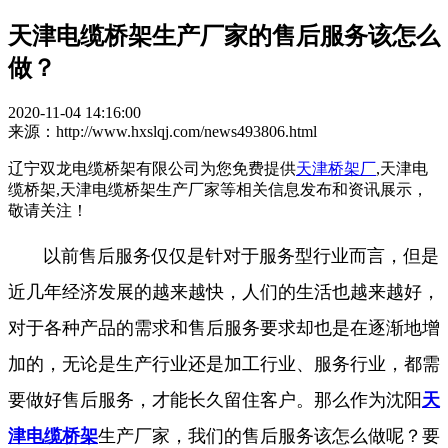
天津电缆桥架生产厂家的售后服务该怎么
做？
2020-11-04 14:16:00
来源：http://www.hxslqj.com/news493806.html
辽宁双龙电缆桥架有限公司为您免费提供
天津桥架厂
,天津电
缆桥架,天津电缆桥架生产厂家等相关信息发布和资讯展示，
敬请关注！
以前售后服务仅仅是针对于服务型行业而言，但是
近几年经济发展的越来越快，人们的生活也越来越好，
对于各种产品的需求和售后服务要求却也是在逐渐地增
加的，无论是生产行业还是加工行业、服务行业，都需
要做好售后服务，才能长久留住客户。那么作为沈阳
天
津电缆桥架
生产厂家，我们的售后服务该怎么做呢？要