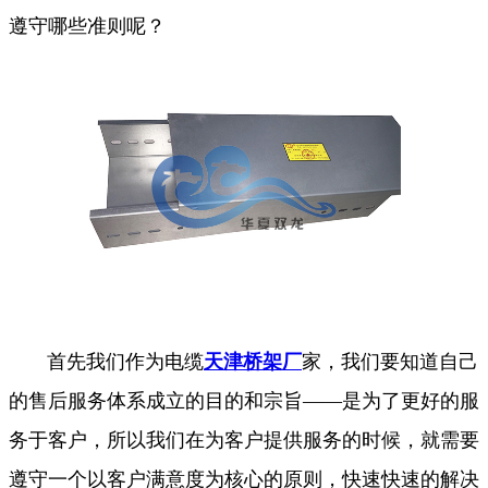
遵守哪些准则呢？
首先我们作为电缆
天津桥架厂
家，我们要知道自己
的售后服务体系成立的目的和宗旨——是为了更好的服
务于客户，所以我们在为客户提供服务的时候，就需要
遵守一个以客户满意度为核心的原则，快速快速的解决