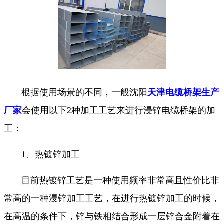
根据使用场景的不同，一般沈阳
天津电缆桥架生产
厂家
会使用以下2种加工工艺来进行浸锌电缆桥架的加
工：
1、热镀锌加工
目前热镀锌工艺是一种使用频率非常高且性价比非
常高的一种浸锌加工工艺，在进行热镀锌加工的时候，
在高温的条件下，锌与铁相结合形成一层锌合金附着在