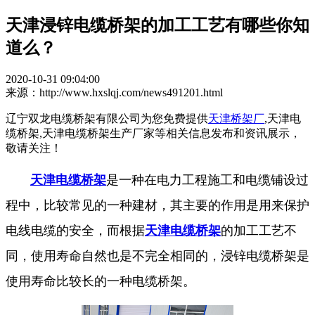
天津浸锌电缆桥架的加工工艺有哪些你知
道么？
2020-10-31 09:04:00
来源：http://www.hxslqj.com/news491201.html
辽宁双龙电缆桥架有限公司为您免费提供
天津桥架厂
,天津电
缆桥架,天津电缆桥架生产厂家等相关信息发布和资讯展示，
敬请关注！
天津电缆桥架
是一种在电力工程施工和电缆铺设过
程中，比较常见的一种建材，其主要的作用是用来保护
电线电缆的安全，而根据
天津电缆桥架
的加工工艺不
同，使用寿命自然也是不完全相同的，浸锌电缆桥架是
使用寿命比较长的一种电缆桥架。