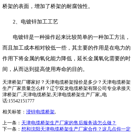
桥架的表面，增加了桥架的耐腐蚀性。
2、电镀锌加工工艺
电镀锌是一种操作起来比较简单的一种加工方法，
而且加工成本相对较低一些，其主要的作用是在电力的
作用下将金属的氧化能力降低，延长金属氧化需要的时
间，从而达到提高使用寿命的目的。
天津桥架厂哪家好？天津电缆桥架报价是多少？天津电缆桥架
生产厂家质量怎么样？辽宁双龙电缆桥架有限公司专业承接天
津桥架厂,天津电缆桥架,天津电缆桥架生产厂家,,电
话:15542151777
相关标签：
浸锌电缆桥架
,
上一条：
天津电缆桥架生产厂家的售后服务该怎么做？
下一条：
想和沈阳天津电缆桥架生产厂家合作？这几点你一定