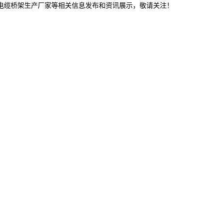
津电缆桥架生产厂家等相关信息发布和资讯展示，敬请关注！