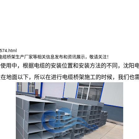
574.html
津电缆桥架生产厂家等相关信息发布和资讯展示，敬请关注！
的使用中，根据电缆的安装位置和安装方法的不同，沈阳
设在地面以下，所以在进行电缆桥架施工的时候，我们也