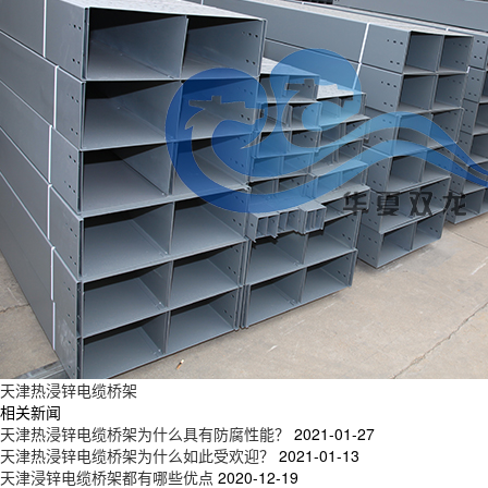
天津热浸锌电缆桥架
相关新闻
天津热浸锌电缆桥架为什么具有防腐性能？
2021-01-27
天津热浸锌电缆桥架为什么如此受欢迎？
2021-01-13
天津浸锌电缆桥架都有哪些优点
2020-12-19