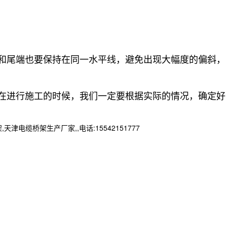
和尾端也要保持在同一水平线，避免出现大幅度的偏斜，
在进行施工的时候，我们一定要根据实际的情况，确定好
桥架生产厂家,,电话:15542151777