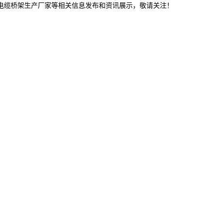
津电缆桥架生产厂家等相关信息发布和资讯展示，敬请关注！