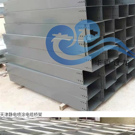
天津静电喷涂电缆桥架