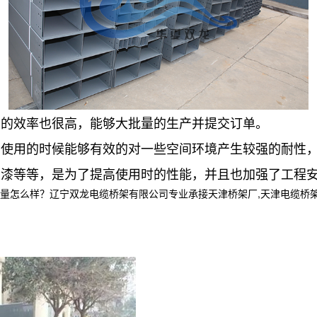
的效率也很高，能够大批量的生产并提交订单。
用的时候能够有效的对一些空间环境产生较强的耐性，
等等，是为了提高使用时的性能，并且也加强了工程安
样？辽宁双龙电缆桥架有限公司专业承接天津桥架厂,天津电缆桥架,天津电缆