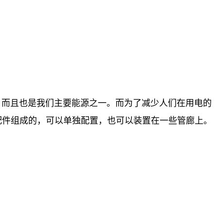
而且也是我们主要能源之一。而为了减少人们在用电的
配件组成的，可以单独配置，也可以装置在一些管廊上。