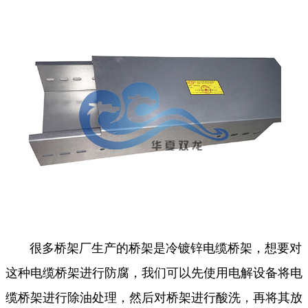
很多桥架厂生产的桥架是冷镀锌电缆桥架，想要对
这种电缆桥架进行防腐，我们可以先使用电解设备将电
缆桥架进行除油处理，然后对桥架进行酸洗，再将其放