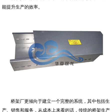
能提升生产的效率。
桥架厂更倾向于建立一个完整的系统，其中包括生
产、销售和服务，从成本上来看的话，传统的桥架生产