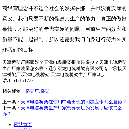
商经营理念并不适合社会的发挥在那，并且没有实际的
意义。我们只要不断的促进其生产的能力，真正的做好
事情，才能更好的考虑实际的问题。目前生产的效率和
质量不能一起得到，所以还需要我们自身进行努力来实
现我们的目标。
天津桥架厂哪家好？天津电缆桥架报价是多少？天津电缆桥架
生产厂家质量怎么样？辽宁双龙电缆桥架有限公司专业承接天
津桥架厂,天津电缆桥架,天津电缆桥架生产厂家,,电
话:15542151777
相关标签：
桥架厂
,
桥架
,
上一条：
天津电缆桥架在使用中会出现的问题应该怎么避免？
下一条：
天津电缆桥架生产厂家想要长远的发展，应该怎么
办？
网站首页