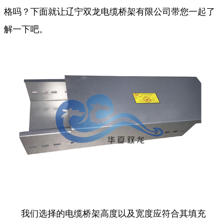
格吗？下面就让辽宁双龙电缆桥架有限公司带您一起了
解一下吧。
我们选择的电缆桥架高度以及宽度应符合其填充