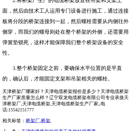
2.将桥架厂生产的电缆桥架放置在吊架和支架上
面，然后由技术工人运用专门设备进行施工，通过连接
板将分段的桥架连接到一起，然后螺栓需要从内侧往外
侧穿，而我们的螺母则处在整个桥架的外侧，还需要用
弹簧垫锁死，这样才能保障我们整个桥架设备的安全
性。
3.整个桥架固定之前，要确保水平位置的是平直
的，确认后，才能固定支架和吊架相关的螺栓。
天津桥架厂哪家好？天津电缆桥架报价是多少？天津电缆桥架
生产厂家质量怎么样？辽宁双龙电缆桥架有限公司专业承接天
津桥架厂,天津电缆桥架,天津电缆桥架生产厂家,,电
话:15542151777
相关标签：
桥架厂
,
桥架
,