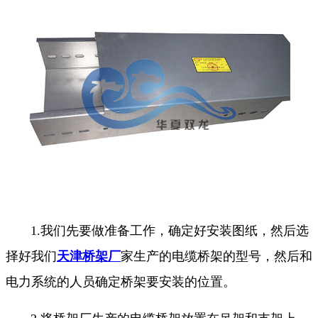
1.我们先要做准备工作，确定好安装图纸，然后选
择好我们
天津桥架厂
家生产的电缆桥架的型号，然后和
电力系统的人员确定桥架要安装的位置。